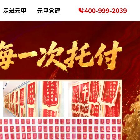
400-999-2039
走进元甲
元甲党建