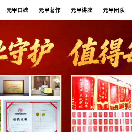
元甲口碑
元甲著作
元甲讲座
元甲团队