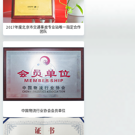
2017年度北京市交通事故专业站唯一指定合作
团队
中国物流行业协会会员单位