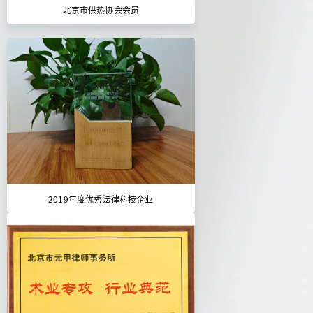
北京市供热协会会员
2019年度优秀法律科技企业