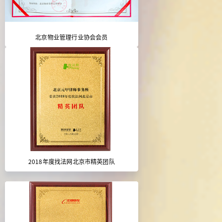
北京物业管理行业协会会员
2018年度找法网北京市精英团队