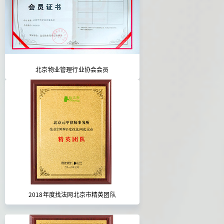
北京物业管理行业协会会员
2018年度找法网北京市精英团队