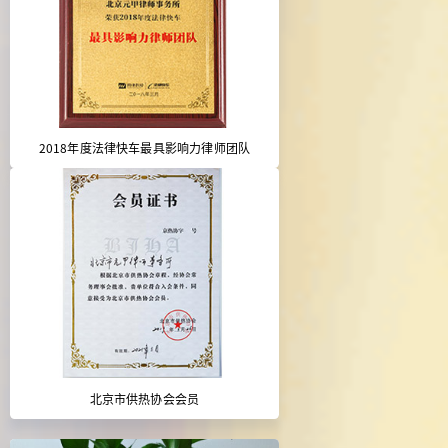
2018年度法律快车最具影响力律师团队
北京市供热协会会员