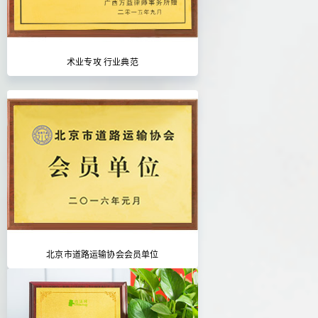
术业专攻 行业典范
北京市道路运输协会会员单位