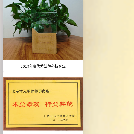
2019年度优秀法律科技企业