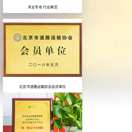
术业专攻 行业典范
北京市道路运输协会会员单位