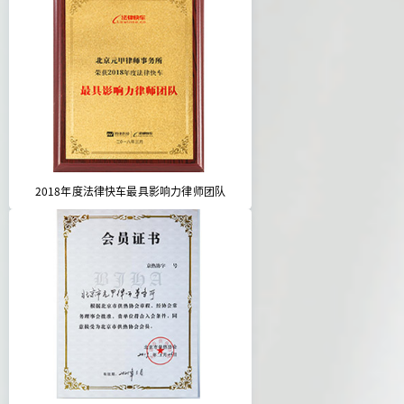
2018年度法律快车最具影响力律师团队