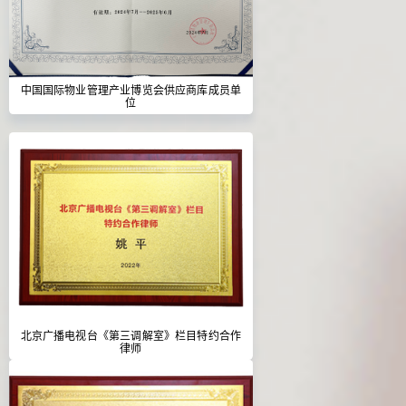
中国国际物业管理产业博览会供应商库成员单
位
北京广播电视台《第三调解室》栏目特约合作
律师