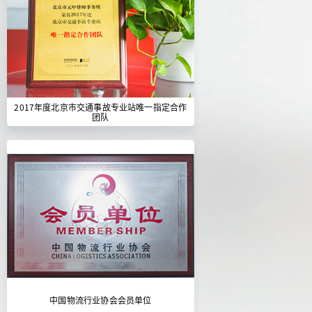
2017年度北京市交通事故专业站唯一指定合作
团队
中国物流行业协会会员单位