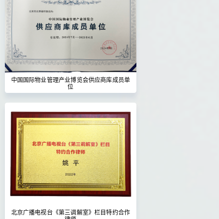
中国国际物业管理产业博览会供应商库成员单
位
北京广播电视台《第三调解室》栏目特约合作
律师