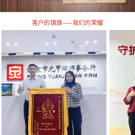
客户的锦旗——我们的荣耀