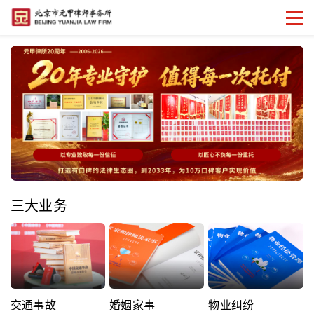
三大业务
交通事故
婚姻家事
物业纠纷