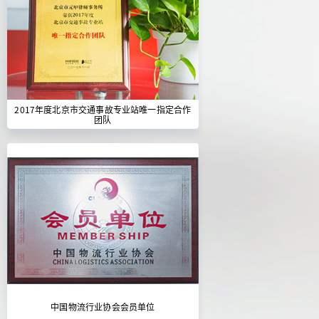
2017年度北京市交通事故专业站唯一指定合作
团队
中国物流行业协会会员单位