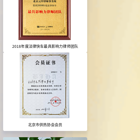
2018年度法律快车最具影响力律师团队
北京市供热协会会员