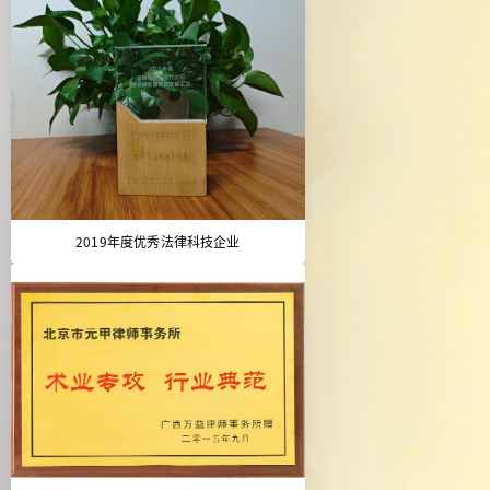
2019年度优秀法律科技企业