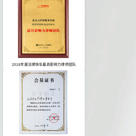
2018年度法律快车最具影响力律师团队