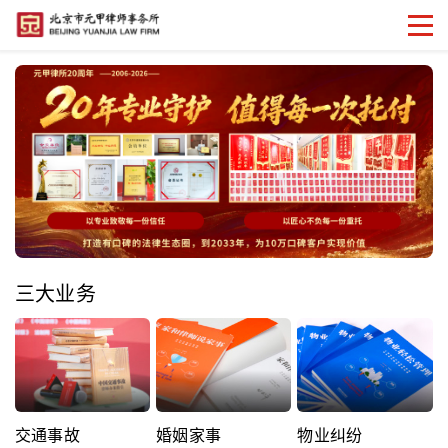
三大业务
交通事故
婚姻家事
物业纠纷