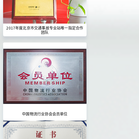
2017年度北京市交通事故专业站唯一指定合作
团队
中国物流行业协会会员单位