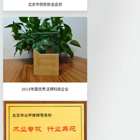
北京市供热协会会员
2019年度优秀法律科技企业