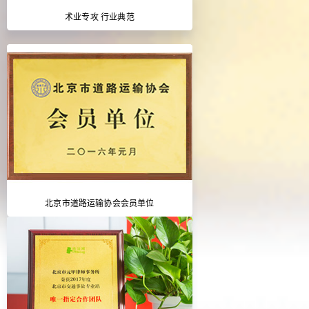
术业专攻 行业典范
北京市道路运输协会会员单位