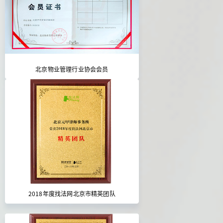
北京物业管理行业协会会员
2018年度找法网北京市精英团队