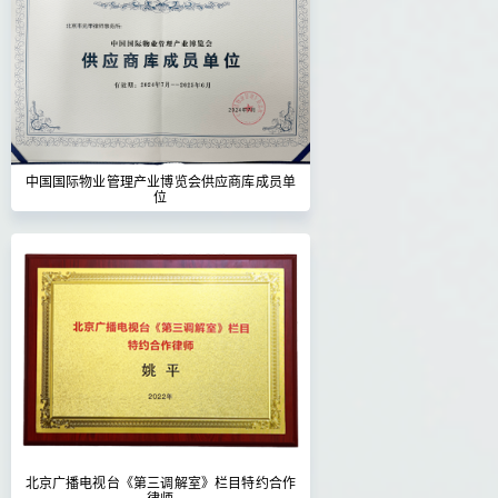
中国国际物业管理产业博览会供应商库成员单
位
北京广播电视台《第三调解室》栏目特约合作
律师