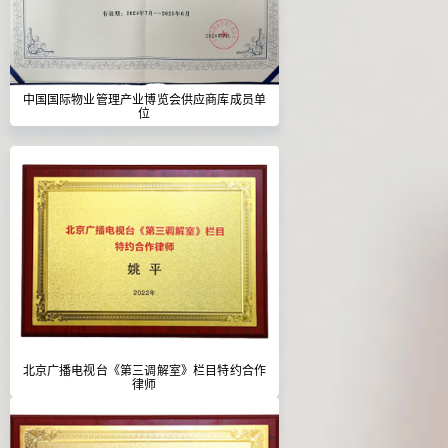
中国国际物业管理产业博览会供应商库成员单
位
北京广播电视台《第三调解室》栏目特约合作
律师