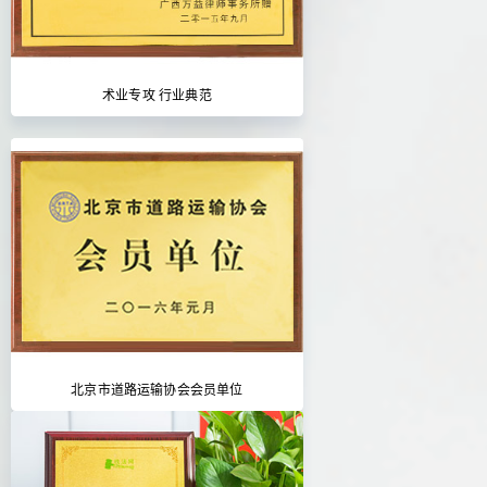
术业专攻 行业典范
北京市道路运输协会会员单位