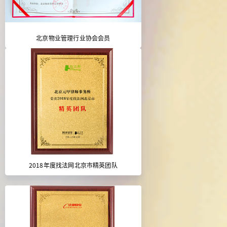
北京物业管理行业协会会员
2018年度找法网北京市精英团队