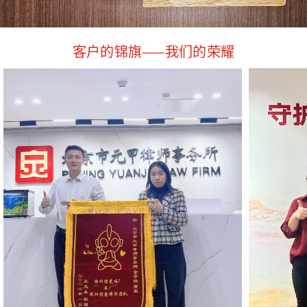
客户的锦旗——我们的荣耀