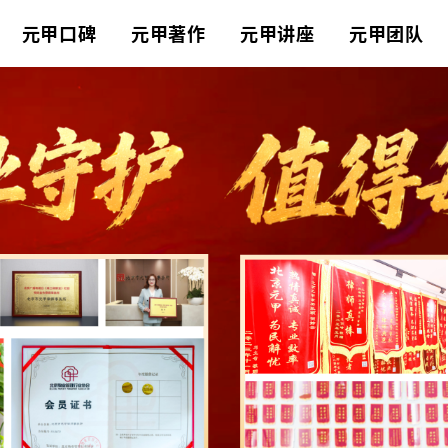
元甲口碑
元甲著作
元甲讲座
元甲团队