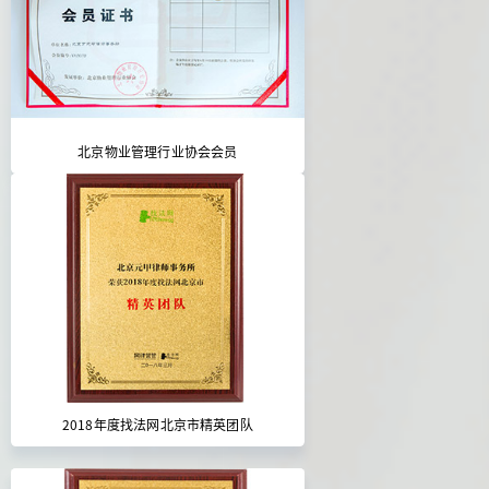
北京物业管理行业协会会员
2018年度找法网北京市精英团队