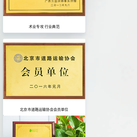
术业专攻 行业典范
北京市道路运输协会会员单位