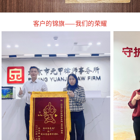
客户的锦旗——我们的荣耀