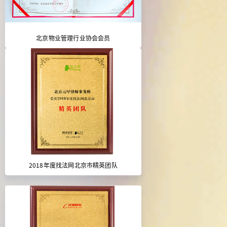
北京物业管理行业协会会员
2018年度找法网北京市精英团队