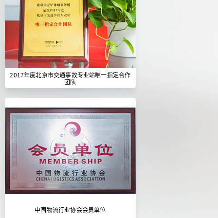
2017年度北京市交通事故专业站唯一指定合作
团队
中国物流行业协会会员单位