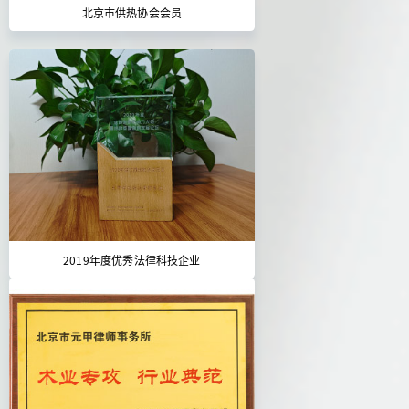
北京市供热协会会员
2019年度优秀法律科技企业