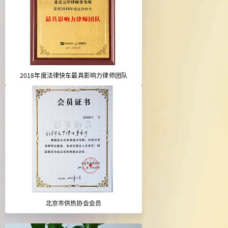
2018年度法律快车最具影响力律师团队
北京市供热协会会员