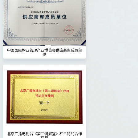
中国国际物业管理产业博览会供应商库成员单
位
北京广播电视台《第三调解室》栏目特约合作
律师