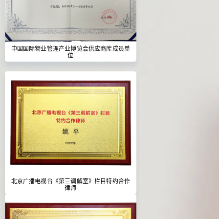
中国国际物业管理产业博览会供应商库成员单
位
北京广播电视台《第三调解室》栏目特约合作
律师