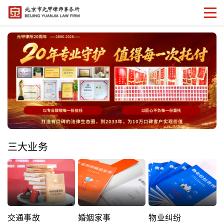
三大业务
交通事故
婚姻家事
物业纠纷