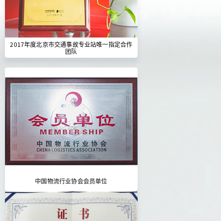
2017年度北京市交通事故专业站唯一指定合作
团队
中国物流行业协会会员单位