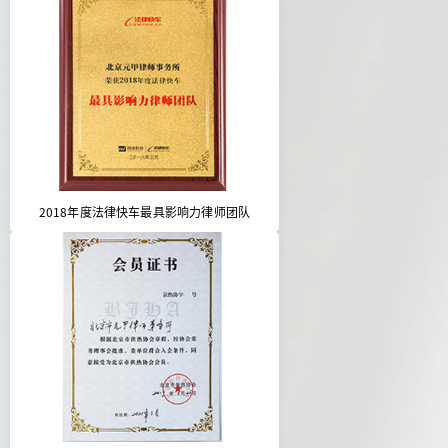
2018年度法律快车最具影响力律师团队