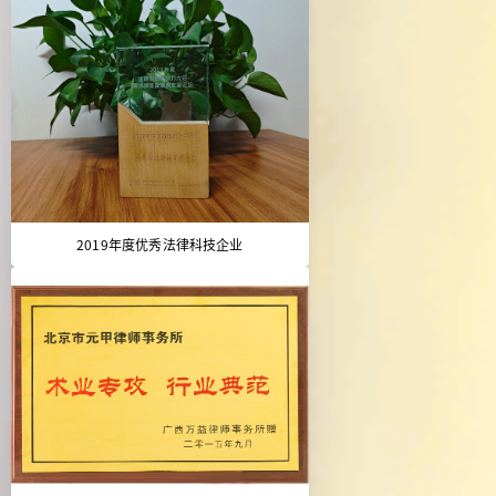
2019年度优秀法律科技企业