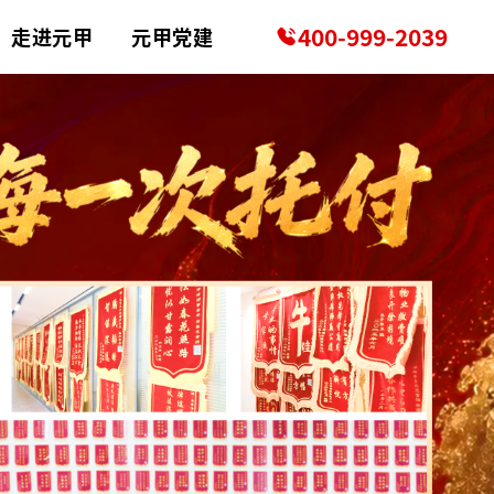
400-999-2039
走进元甲
元甲党建