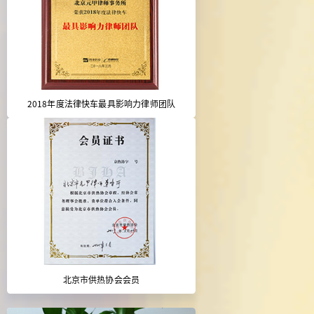
2018年度法律快车最具影响力律师团队
北京市供热协会会员