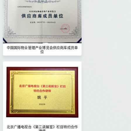
中国国际物业管理产业博览会供应商库成员单
位
北京广播电视台《第三调解室》栏目特约合作
律师