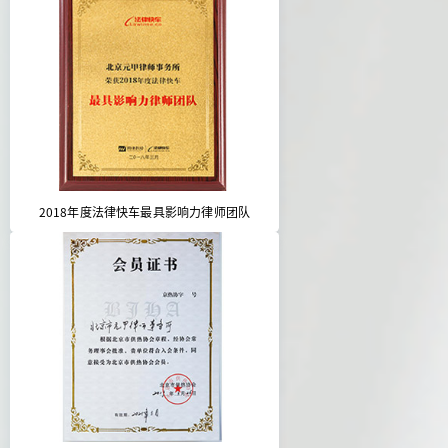
2018年度法律快车最具影响力律师团队