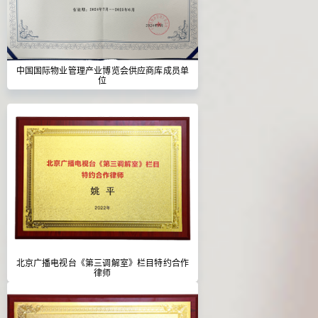
中国国际物业管理产业博览会供应商库成员单
位
北京广播电视台《第三调解室》栏目特约合作
律师