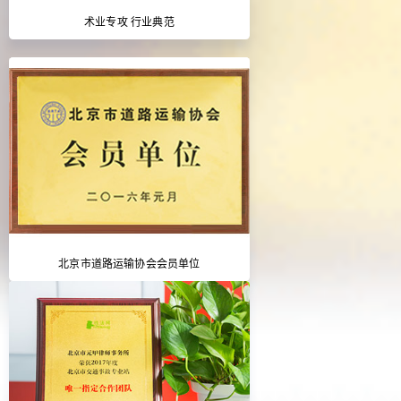
术业专攻 行业典范
北京市道路运输协会会员单位