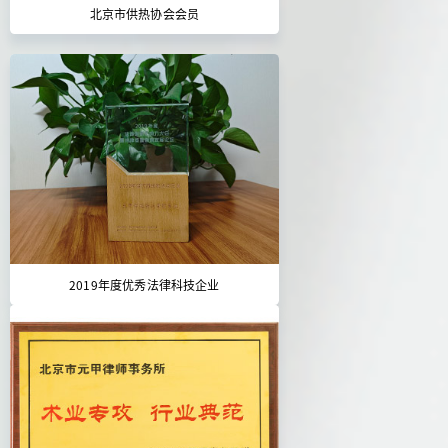
北京市供热协会会员
2019年度优秀法律科技企业