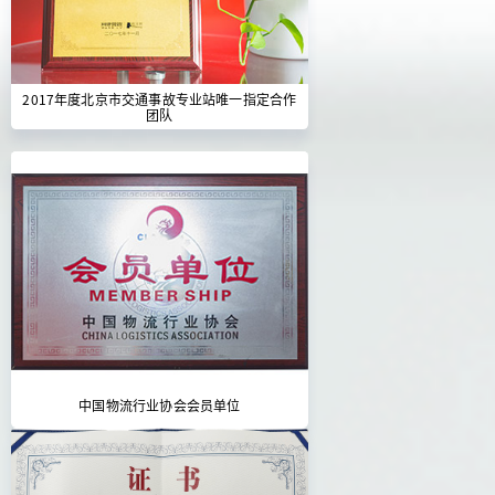
2017年度北京市交通事故专业站唯一指定合作
团队
中国物流行业协会会员单位