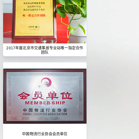
2017年度北京市交通事故专业站唯一指定合作
团队
中国物流行业协会会员单位