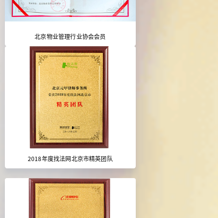
北京物业管理行业协会会员
2018年度找法网北京市精英团队