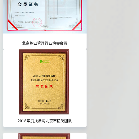
北京物业管理行业协会会员
2018年度找法网北京市精英团队