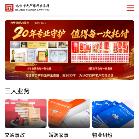
三大业务
交通事故
婚姻家事
物业纠纷