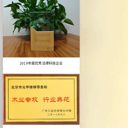
2019年度优秀法律科技企业