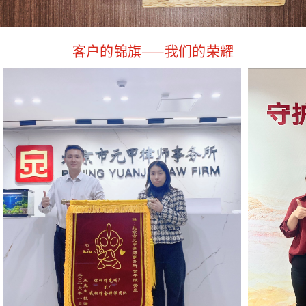
客户的锦旗——我们的荣耀