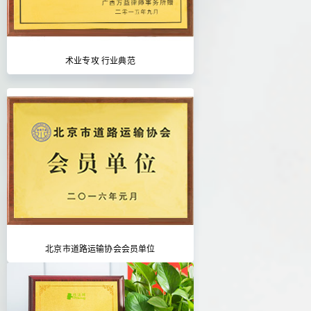
术业专攻 行业典范
北京市道路运输协会会员单位