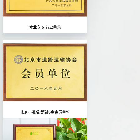
术业专攻 行业典范
北京市道路运输协会会员单位