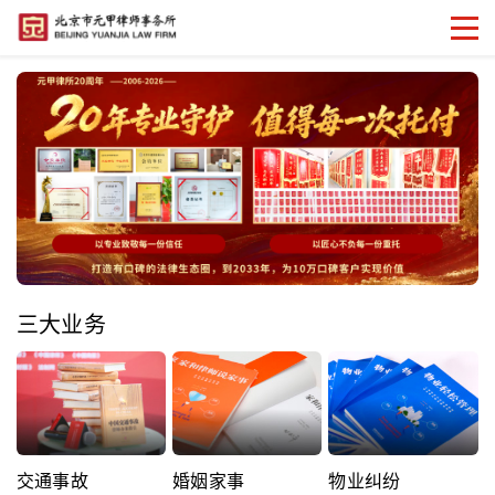
三大业务
交通事故
婚姻家事
物业纠纷