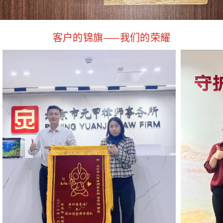
客户的锦旗——我们的荣耀