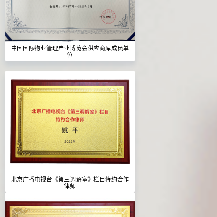
中国国际物业管理产业博览会供应商库成员单
位
北京广播电视台《第三调解室》栏目特约合作
律师