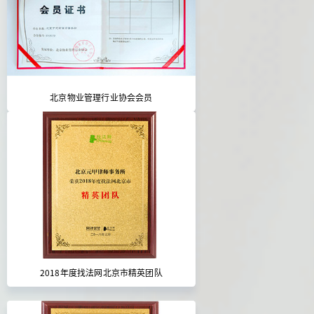
北京物业管理行业协会会员
2018年度找法网北京市精英团队