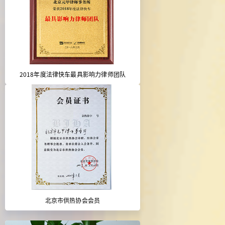
2018年度法律快车最具影响力律师团队
北京市供热协会会员