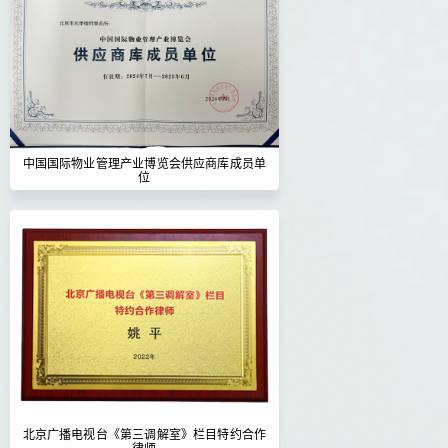
中国国际物业管理产业博览会供应商库成员单
位
北京广播电视台《第三调解室》栏目特约合作
律师