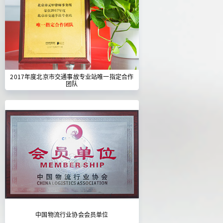
2017年度北京市交通事故专业站唯一指定合作
团队
中国物流行业协会会员单位