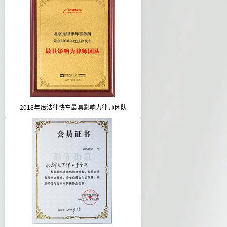
2018年度法律快车最具影响力律师团队