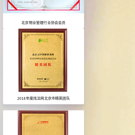
北京物业管理行业协会会员
2018年度找法网北京市精英团队