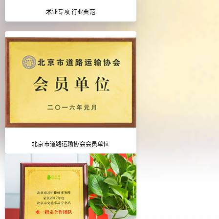
术业专攻 行业典范
北京市道路运输协会会员单位