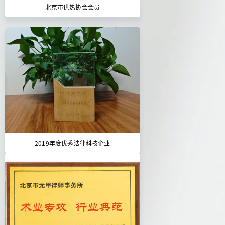
北京市供热协会会员
2019年度优秀法律科技企业