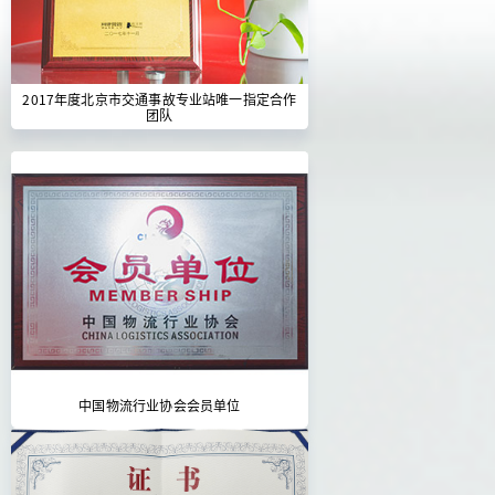
2017年度北京市交通事故专业站唯一指定合作
团队
中国物流行业协会会员单位