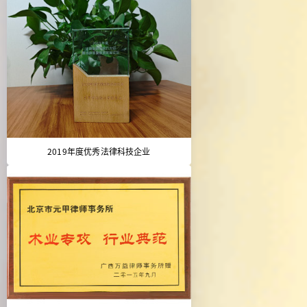
2019年度优秀法律科技企业