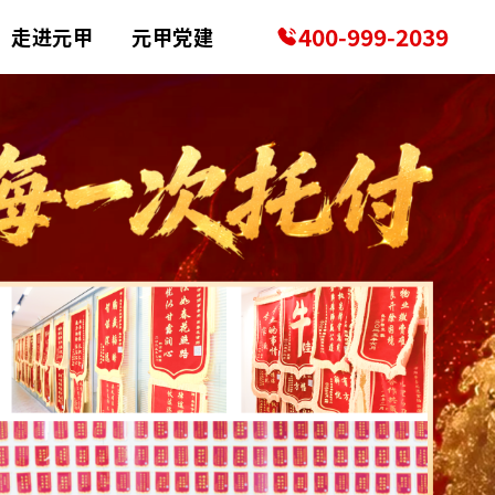
400-999-2039
走进元甲
元甲党建