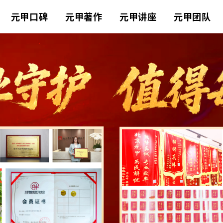
元甲口碑
元甲著作
元甲讲座
元甲团队