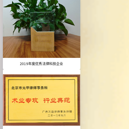
2019年度优秀法律科技企业