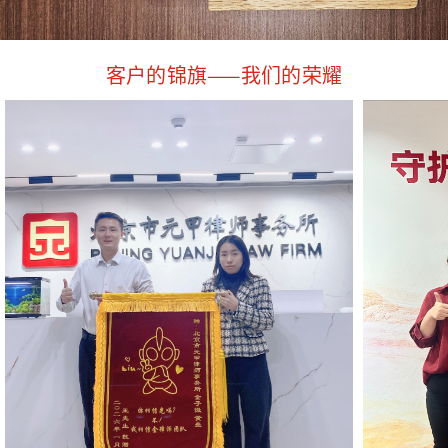
客户的锦旗——我们的荣耀