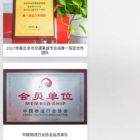
2017年度北京市交通事故专业站唯一指定合作
团队
中国物流行业协会会员单位