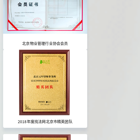
北京物业管理行业协会会员
2018年度找法网北京市精英团队