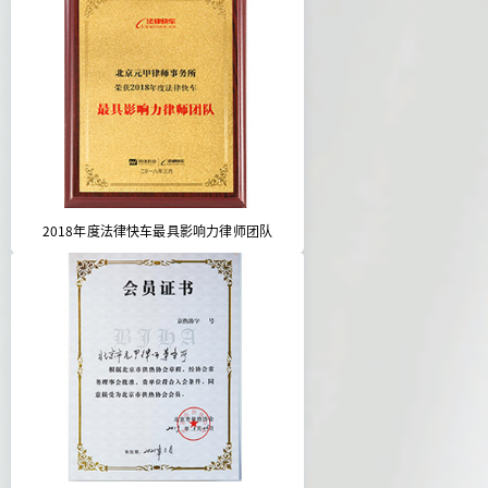
2018年度法律快车最具影响力律师团队