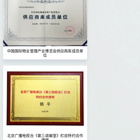
中国国际物业管理产业博览会供应商库成员单
位
北京广播电视台《第三调解室》栏目特约合作
律师