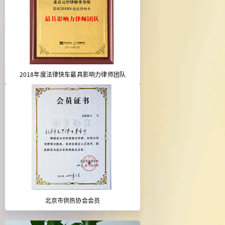
2018年度法律快车最具影响力律师团队
北京市供热协会会员