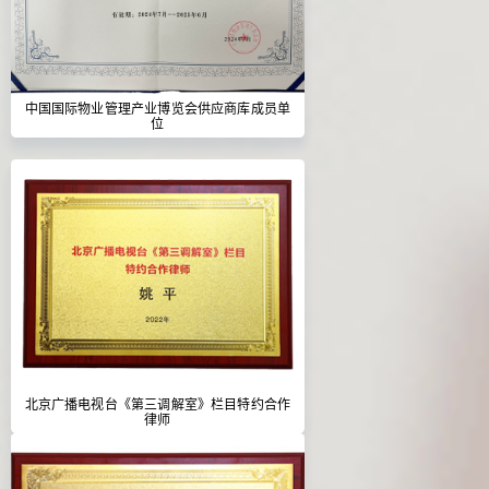
中国国际物业管理产业博览会供应商库成员单
位
北京广播电视台《第三调解室》栏目特约合作
律师