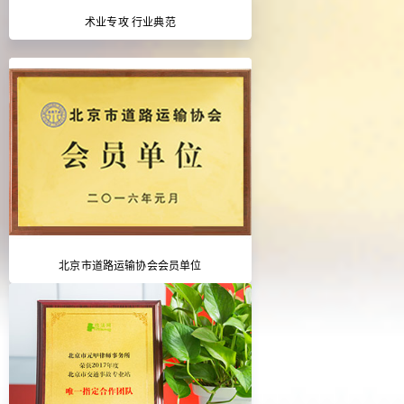
术业专攻 行业典范
北京市道路运输协会会员单位