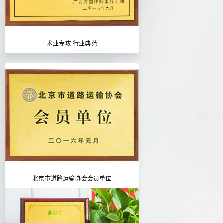
术业专攻 行业典范
北京市道路运输协会会员单位