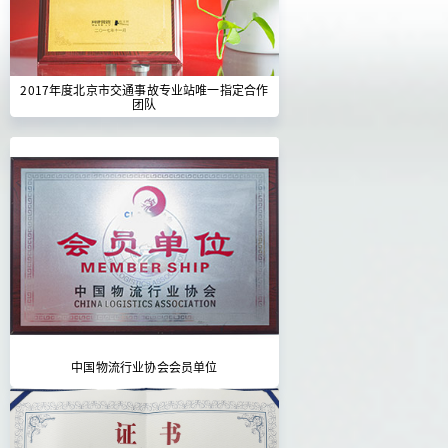
2017年度北京市交通事故专业站唯一指定合作
团队
中国物流行业协会会员单位