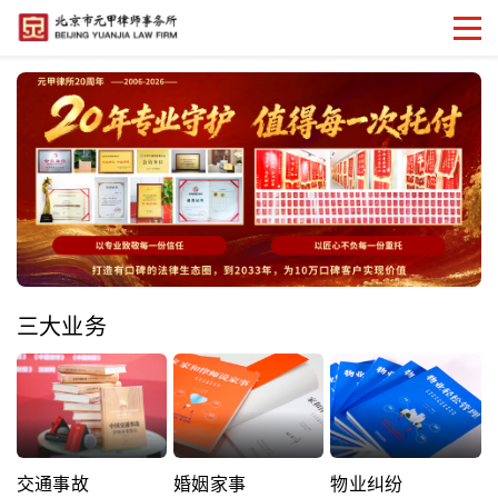
三大业务
交通事故
婚姻家事
物业纠纷