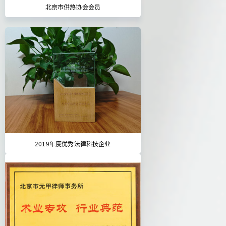
北京市供热协会会员
2019年度优秀法律科技企业