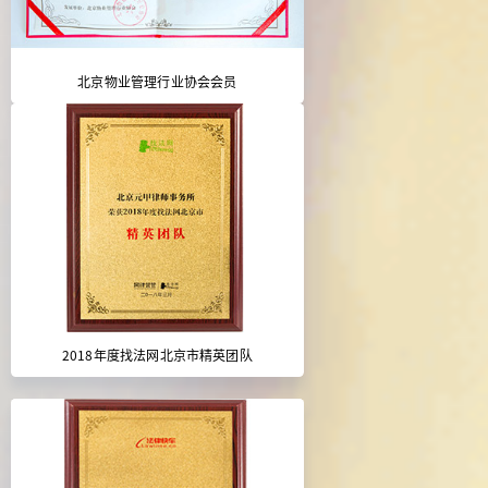
北京物业管理行业协会会员
2018年度找法网北京市精英团队