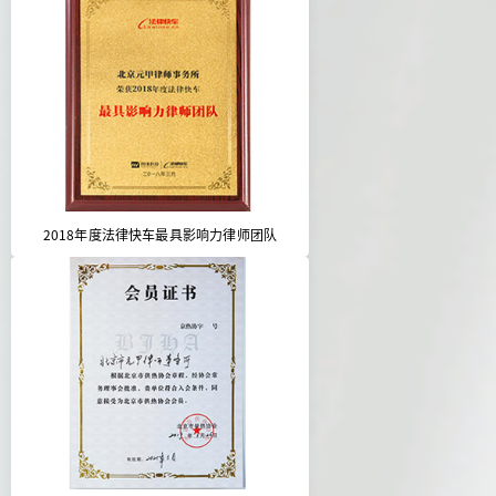
2018年度法律快车最具影响力律师团队