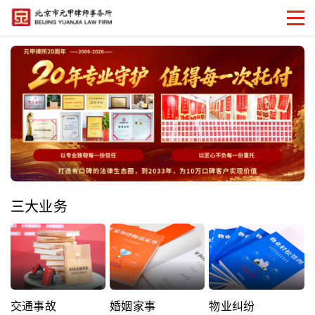
三大业务
交通事故
婚姻家事
物业纠纷