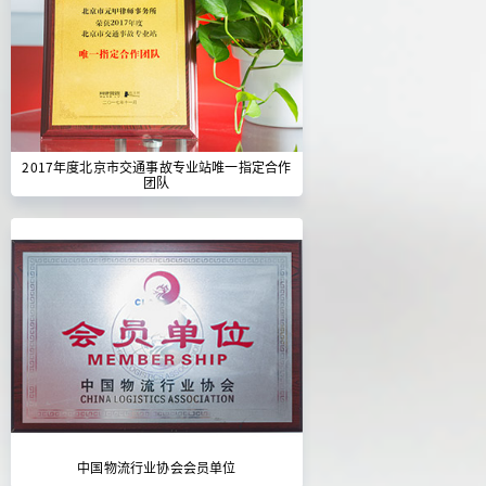
2017年度北京市交通事故专业站唯一指定合作
团队
中国物流行业协会会员单位