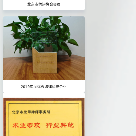
北京市供热协会会员
2019年度优秀法律科技企业