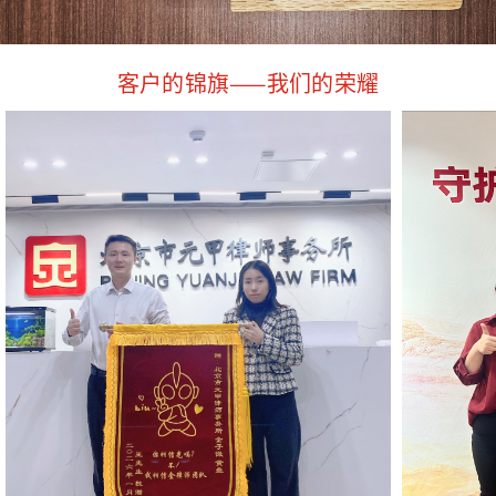
客户的锦旗——我们的荣耀