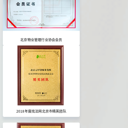
北京物业管理行业协会会员
2018年度找法网北京市精英团队