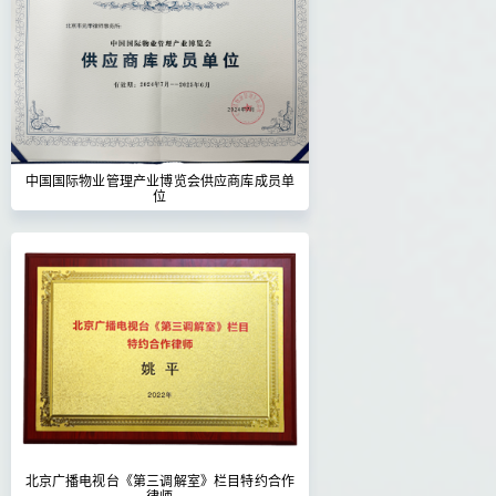
中国国际物业管理产业博览会供应商库成员单
位
北京广播电视台《第三调解室》栏目特约合作
律师