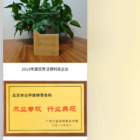
2019年度优秀法律科技企业