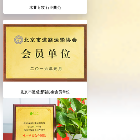
术业专攻 行业典范
北京市道路运输协会会员单位