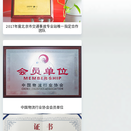
2017年度北京市交通事故专业站唯一指定合作
团队
中国物流行业协会会员单位