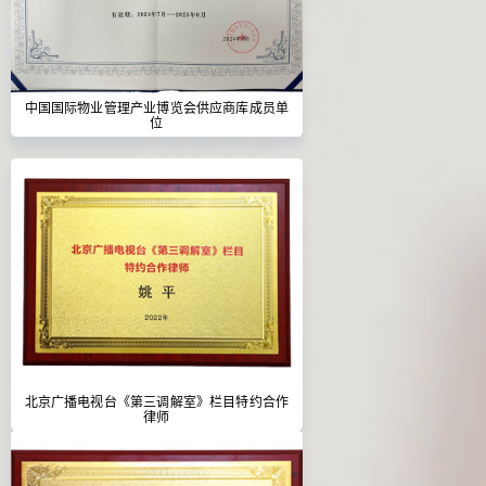
中国国际物业管理产业博览会供应商库成员单
位
北京广播电视台《第三调解室》栏目特约合作
律师