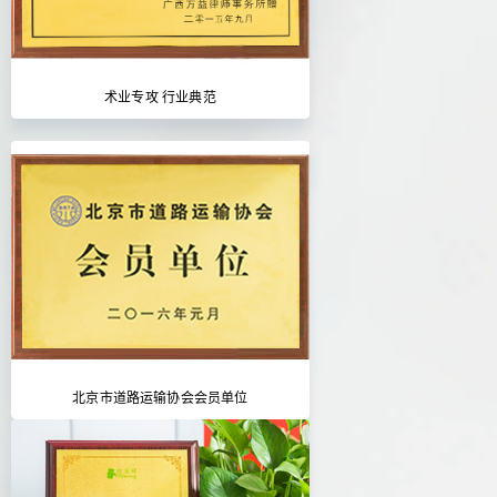
术业专攻 行业典范
北京市道路运输协会会员单位