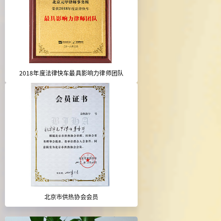
2018年度法律快车最具影响力律师团队
北京市供热协会会员