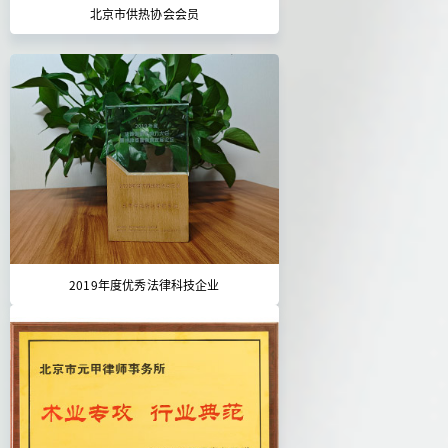
北京市供热协会会员
2019年度优秀法律科技企业