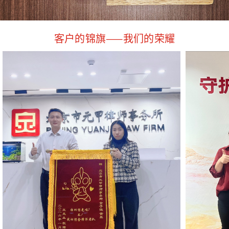
客户的锦旗——我们的荣耀