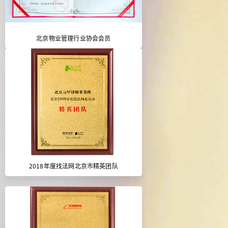
北京物业管理行业协会会员
2018年度找法网北京市精英团队