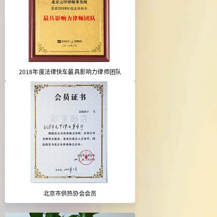
2018年度法律快车最具影响力律师团队
北京市供热协会会员