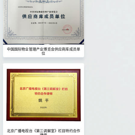
中国国际物业管理产业博览会供应商库成员单
位
北京广播电视台《第三调解室》栏目特约合作
律师