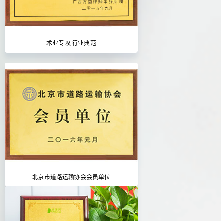
术业专攻 行业典范
北京市道路运输协会会员单位