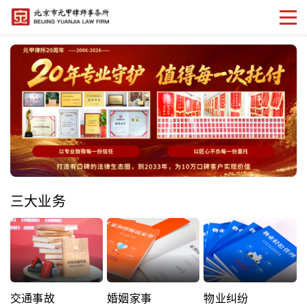
三大业务
交通事故
婚姻家事
物业纠纷