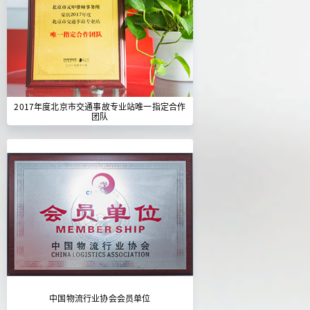
2017年度北京市交通事故专业站唯一指定合作
团队
中国物流行业协会会员单位