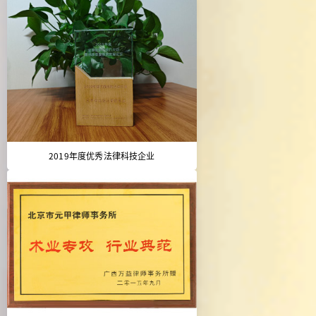
2019年度优秀法律科技企业