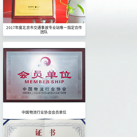
2017年度北京市交通事故专业站唯一指定合作
团队
中国物流行业协会会员单位