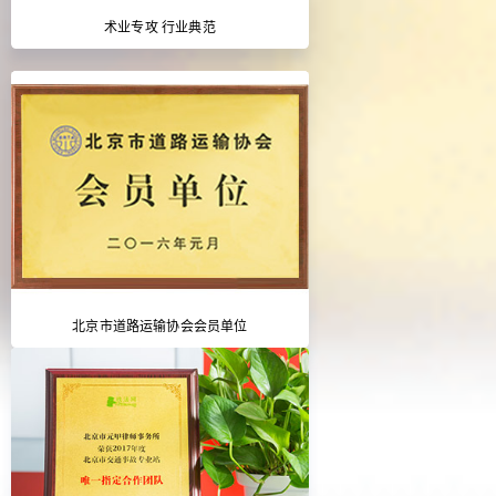
术业专攻 行业典范
北京市道路运输协会会员单位