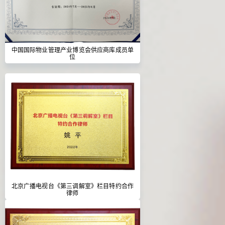
中国国际物业管理产业博览会供应商库成员单
位
北京广播电视台《第三调解室》栏目特约合作
律师