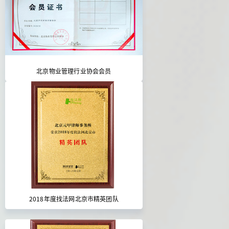
北京物业管理行业协会会员
2018年度找法网北京市精英团队