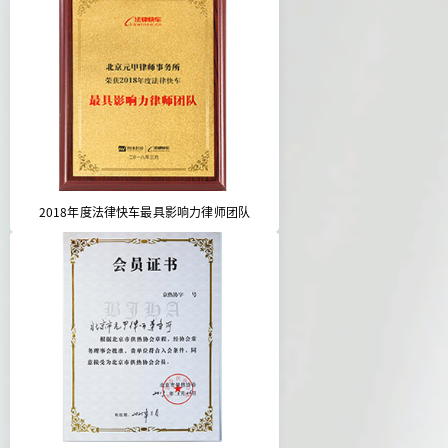
2018年度法律快车最具影响力律师团队