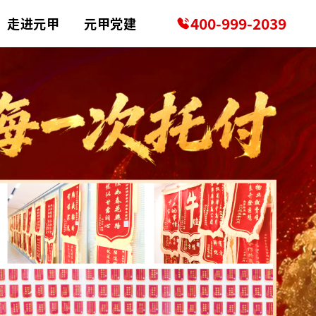
400-999-2039
走进元甲
元甲党建