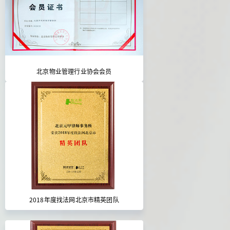
北京物业管理行业协会会员
2018年度找法网北京市精英团队