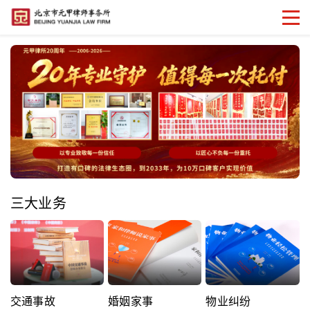
三大业务
交通事故
婚姻家事
物业纠纷