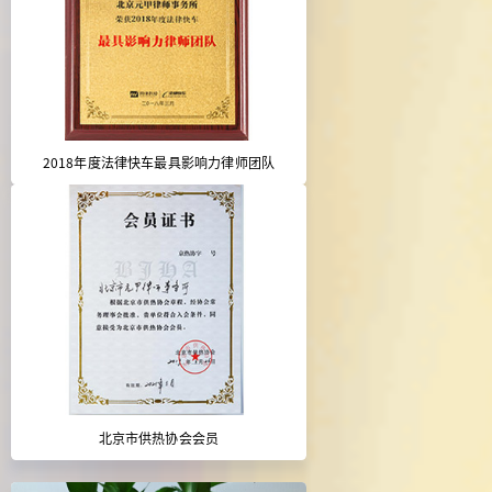
2018年度法律快车最具影响力律师团队
北京市供热协会会员