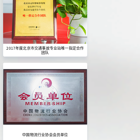
2017年度北京市交通事故专业站唯一指定合作
团队
中国物流行业协会会员单位