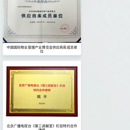
中国国际物业管理产业博览会供应商库成员单
位
北京广播电视台《第三调解室》栏目特约合作
律师