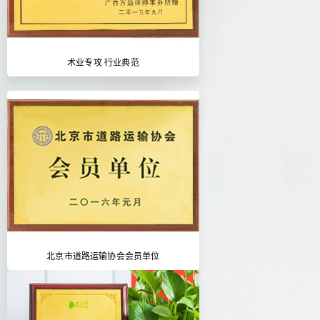
术业专攻 行业典范
北京市道路运输协会会员单位