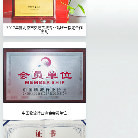
2017年度北京市交通事故专业站唯一指定合作
团队
中国物流行业协会会员单位