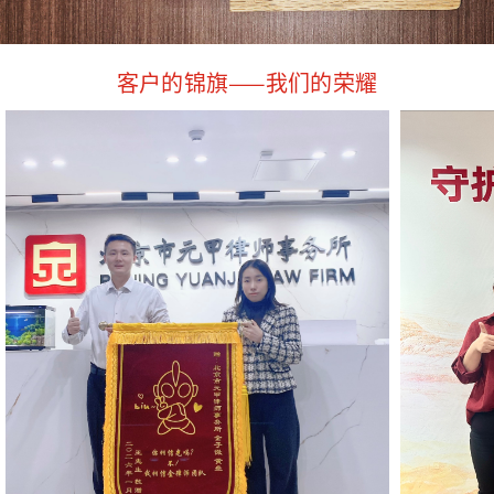
客户的锦旗——我们的荣耀