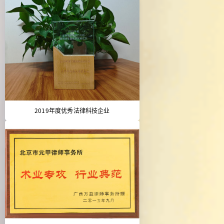
2019年度优秀法律科技企业