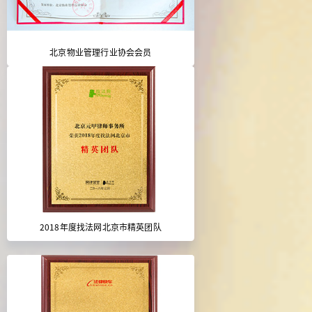
北京物业管理行业协会会员
2018年度找法网北京市精英团队