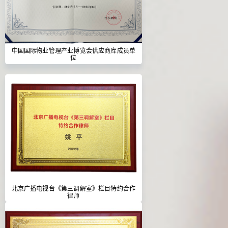
中国国际物业管理产业博览会供应商库成员单
位
北京广播电视台《第三调解室》栏目特约合作
律师