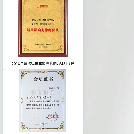
2018年度法律快车最具影响力律师团队