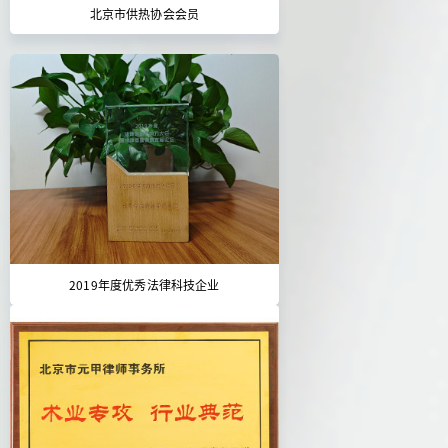
北京市供热协会会员
2019年度优秀法律科技企业