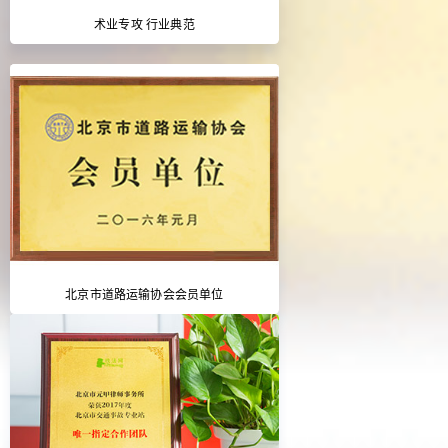
术业专攻 行业典范
北京市道路运输协会会员单位