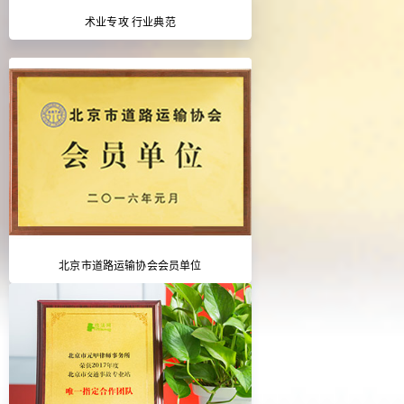
术业专攻 行业典范
北京市道路运输协会会员单位