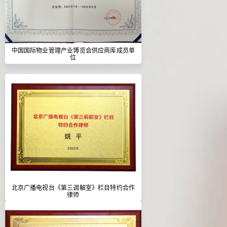
中国国际物业管理产业博览会供应商库成员单
位
北京广播电视台《第三调解室》栏目特约合作
律师