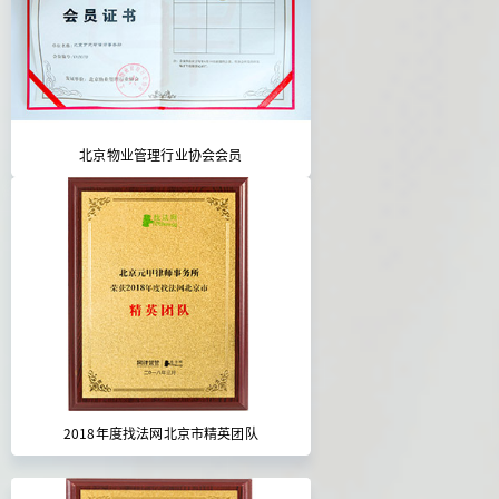
北京物业管理行业协会会员
2018年度找法网北京市精英团队