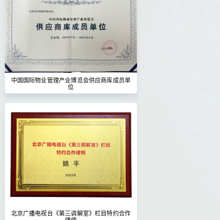
中国国际物业管理产业博览会供应商库成员单
位
北京广播电视台《第三调解室》栏目特约合作
律师