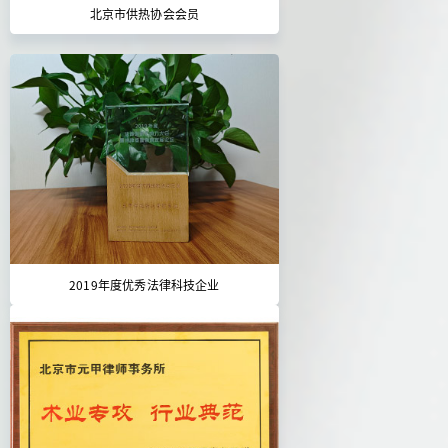
北京市供热协会会员
2019年度优秀法律科技企业