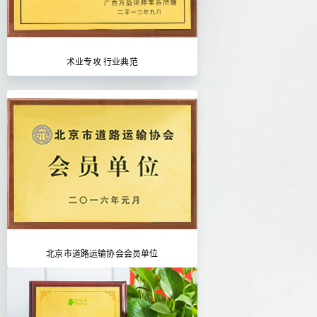
术业专攻 行业典范
北京市道路运输协会会员单位