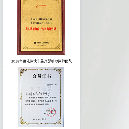
2018年度法律快车最具影响力律师团队