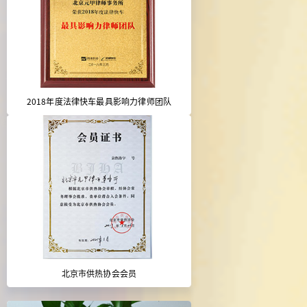
2018年度法律快车最具影响力律师团队
北京市供热协会会员