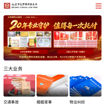
三大业务
交通事故
婚姻家事
物业纠纷