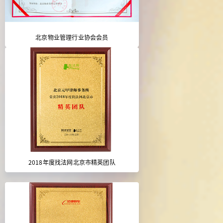
北京物业管理行业协会会员
2018年度找法网北京市精英团队