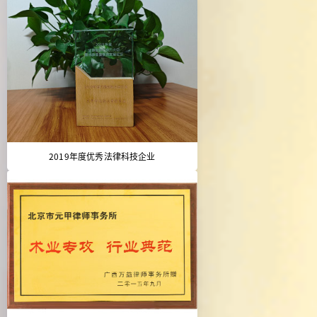
2019年度优秀法律科技企业