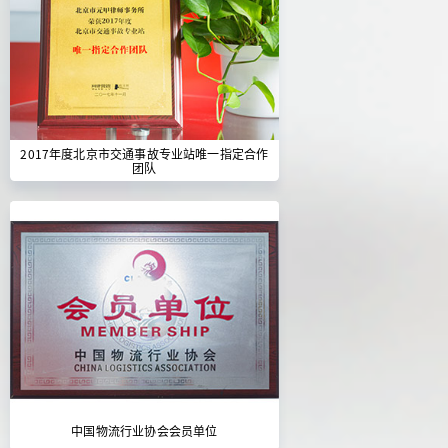
2017年度北京市交通事故专业站唯一指定合作
团队
中国物流行业协会会员单位