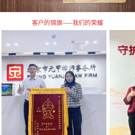
客户的锦旗——我们的荣耀