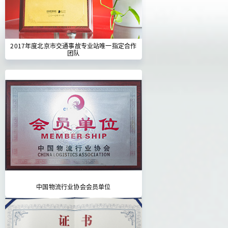
2017年度北京市交通事故专业站唯一指定合作
团队
中国物流行业协会会员单位