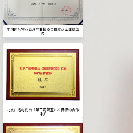
中国国际物业管理产业博览会供应商库成员单
位
北京广播电视台《第三调解室》栏目特约合作
律师