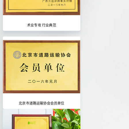
术业专攻 行业典范
北京市道路运输协会会员单位