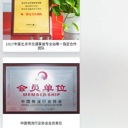
2017年度北京市交通事故专业站唯一指定合作
团队
中国物流行业协会会员单位