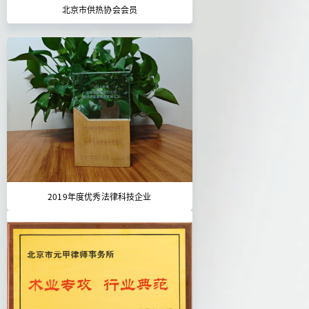
北京市供热协会会员
2019年度优秀法律科技企业