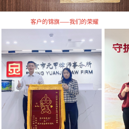
客户的锦旗——我们的荣耀