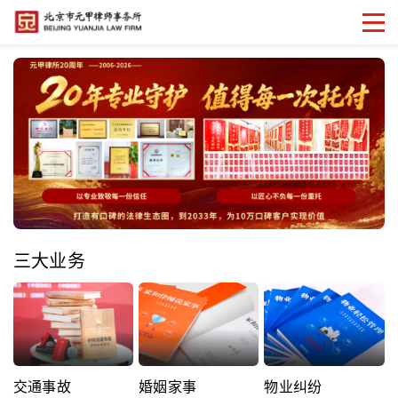
三大业务
交通事故
婚姻家事
物业纠纷