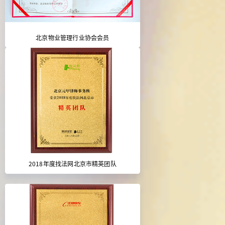
北京物业管理行业协会会员
2018年度找法网北京市精英团队