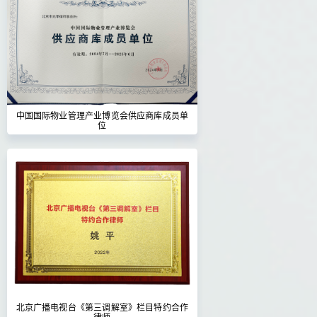
中国国际物业管理产业博览会供应商库成员单
位
北京广播电视台《第三调解室》栏目特约合作
律师