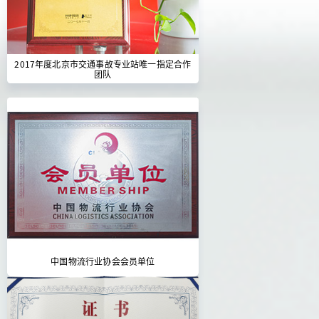
2017年度北京市交通事故专业站唯一指定合作
团队
中国物流行业协会会员单位