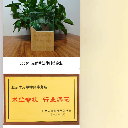
2019年度优秀法律科技企业