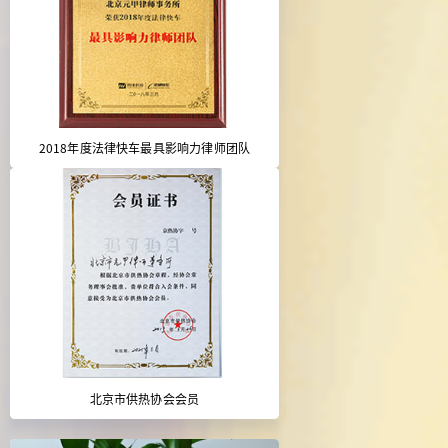
2018年度法律快车最具影响力律师团队
北京市供热协会会员