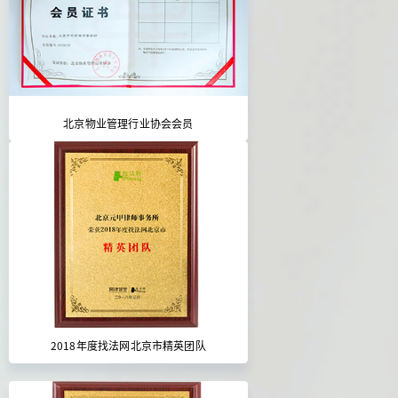
北京物业管理行业协会会员
2018年度找法网北京市精英团队