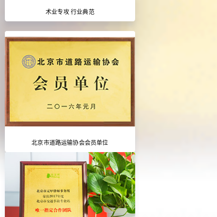
术业专攻 行业典范
北京市道路运输协会会员单位