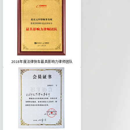
2018年度法律快车最具影响力律师团队