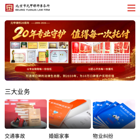
三大业务
交通事故
婚姻家事
物业纠纷