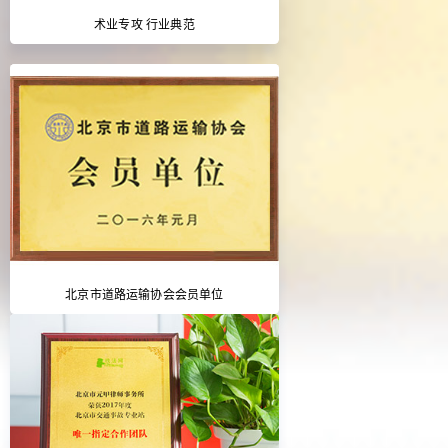
术业专攻 行业典范
北京市道路运输协会会员单位