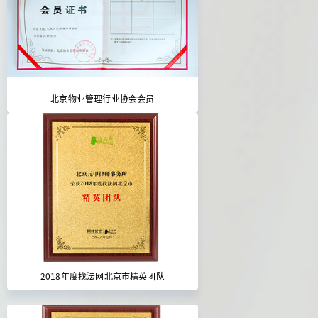
北京物业管理行业协会会员
2018年度找法网北京市精英团队