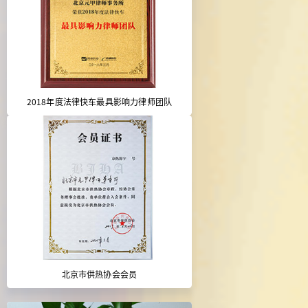
2018年度法律快车最具影响力律师团队
北京市供热协会会员