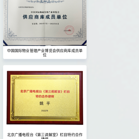
中国国际物业管理产业博览会供应商库成员单
位
北京广播电视台《第三调解室》栏目特约合作
律师