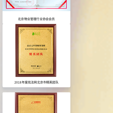
北京物业管理行业协会会员
2018年度找法网北京市精英团队