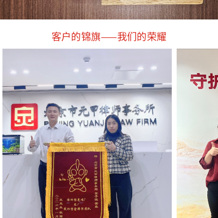
客户的锦旗——我们的荣耀