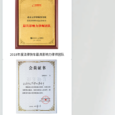
2018年度法律快车最具影响力律师团队