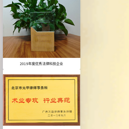
2019年度优秀法律科技企业