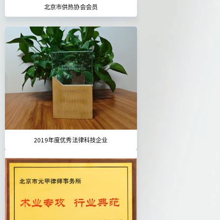
北京市供热协会会员
2019年度优秀法律科技企业