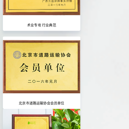
术业专攻 行业典范
北京市道路运输协会会员单位