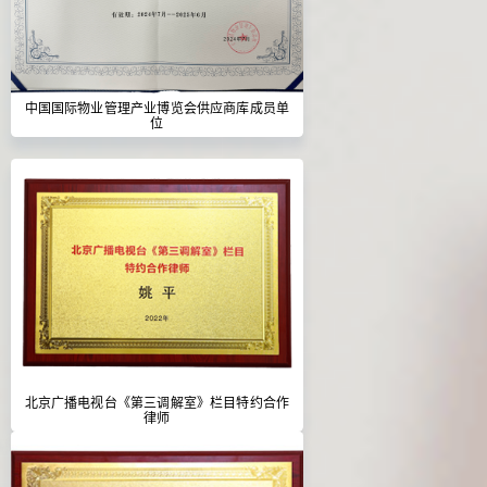
中国国际物业管理产业博览会供应商库成员单
位
北京广播电视台《第三调解室》栏目特约合作
律师