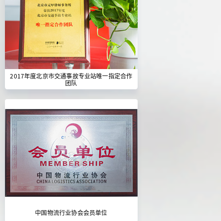
2017年度北京市交通事故专业站唯一指定合作
团队
中国物流行业协会会员单位