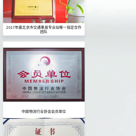
2017年度北京市交通事故专业站唯一指定合作
团队
中国物流行业协会会员单位