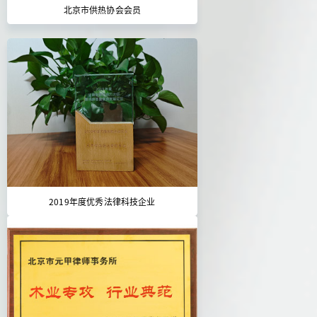
北京市供热协会会员
2019年度优秀法律科技企业