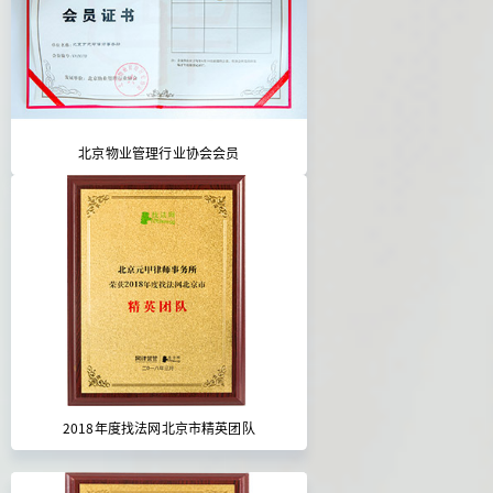
北京物业管理行业协会会员
2018年度找法网北京市精英团队