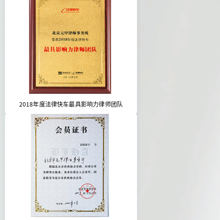
2018年度法律快车最具影响力律师团队