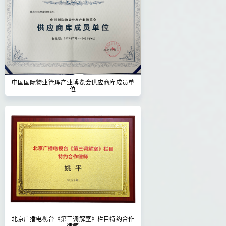
中国国际物业管理产业博览会供应商库成员单
位
北京广播电视台《第三调解室》栏目特约合作
律师