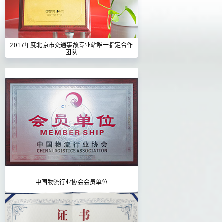
2017年度北京市交通事故专业站唯一指定合作
团队
中国物流行业协会会员单位