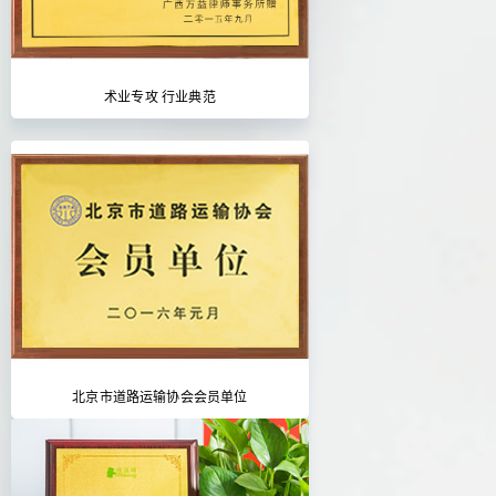
术业专攻 行业典范
北京市道路运输协会会员单位