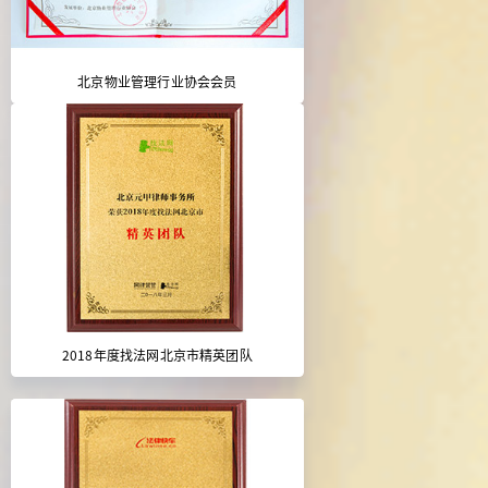
北京物业管理行业协会会员
2018年度找法网北京市精英团队