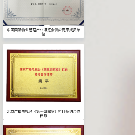
中国国际物业管理产业博览会供应商库成员单
位
北京广播电视台《第三调解室》栏目特约合作
律师