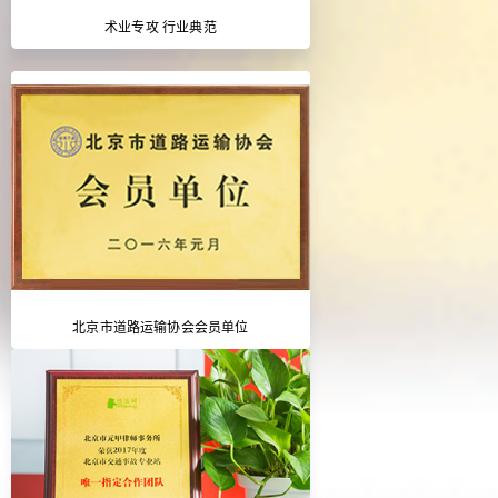
术业专攻 行业典范
北京市道路运输协会会员单位