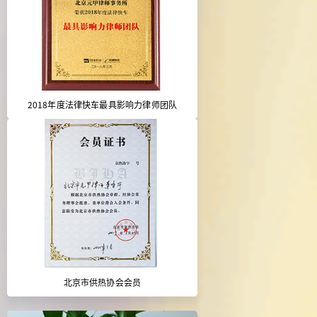
2018年度法律快车最具影响力律师团队
北京市供热协会会员