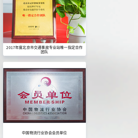
2017年度北京市交通事故专业站唯一指定合作
团队
中国物流行业协会会员单位