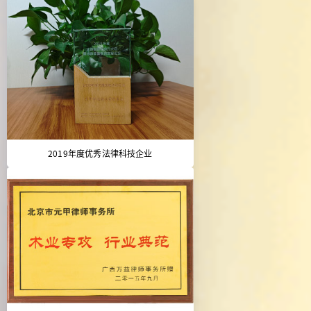
2019年度优秀法律科技企业