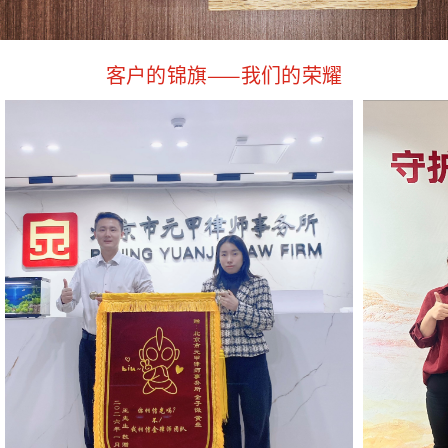
客户的锦旗——我们的荣耀