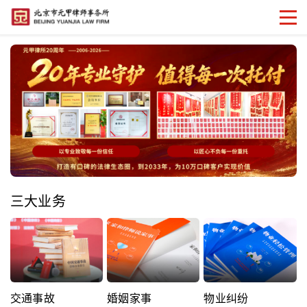
三大业务
交通事故
婚姻家事
物业纠纷