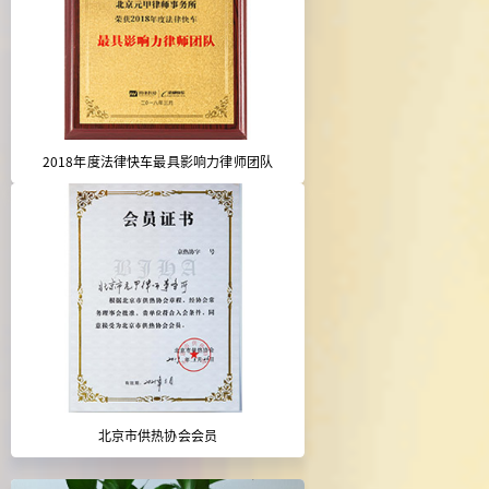
2018年度法律快车最具影响力律师团队
北京市供热协会会员