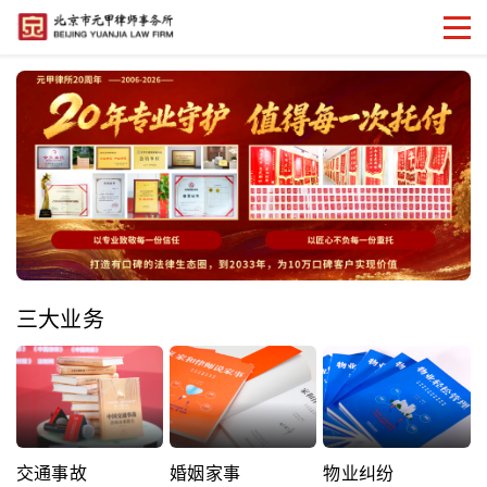
三大业务
交通事故
婚姻家事
物业纠纷