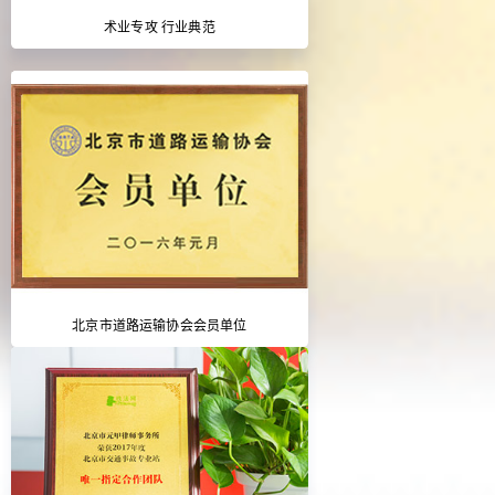
术业专攻 行业典范
北京市道路运输协会会员单位