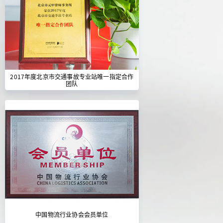
2017年度北京市交通事故专业站唯一指定合作
团队
中国物流行业协会会员单位