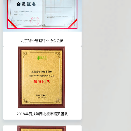
北京物业管理行业协会会员
2018年度找法网北京市精英团队