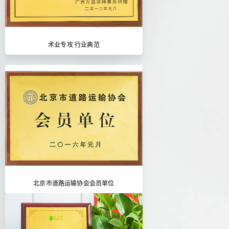
术业专攻 行业典范
北京市道路运输协会会员单位