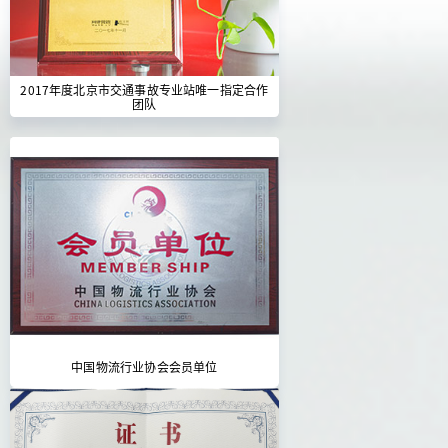
2017年度北京市交通事故专业站唯一指定合作
团队
中国物流行业协会会员单位