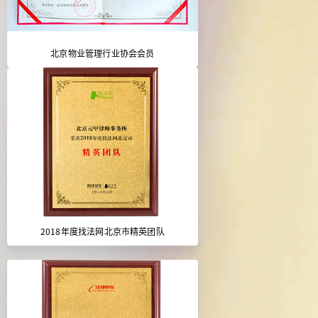
北京物业管理行业协会会员
2018年度找法网北京市精英团队