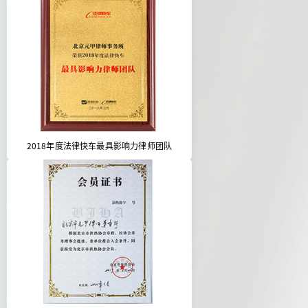
2018年度法律快车最具影响力律师团队