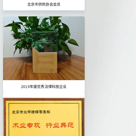
北京市供热协会会员
2019年度优秀法律科技企业