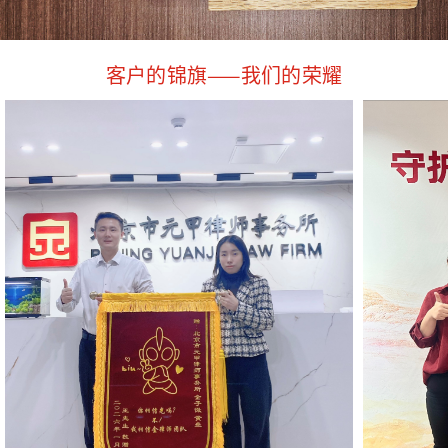
客户的锦旗——我们的荣耀