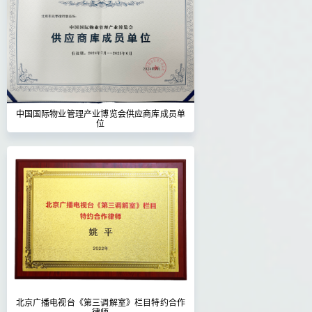
中国国际物业管理产业博览会供应商库成员单
位
北京广播电视台《第三调解室》栏目特约合作
律师