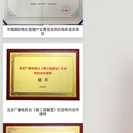
中国国际物业管理产业博览会供应商库成员单
位
北京广播电视台《第三调解室》栏目特约合作
律师