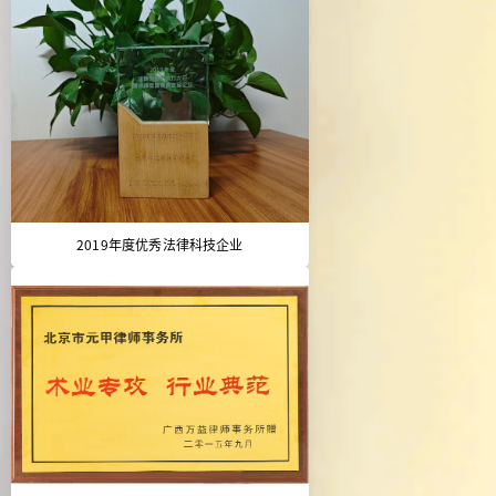
2019年度优秀法律科技企业