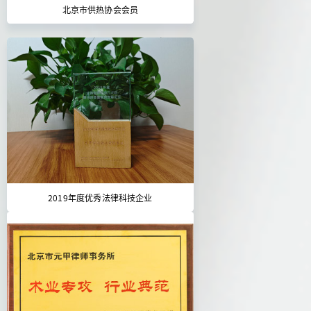
北京市供热协会会员
2019年度优秀法律科技企业