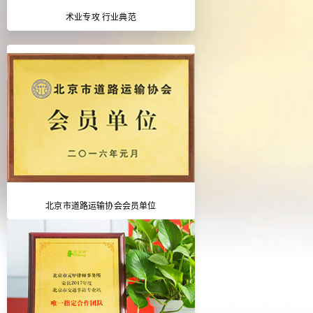
术业专攻 行业典范
北京市道路运输协会会员单位