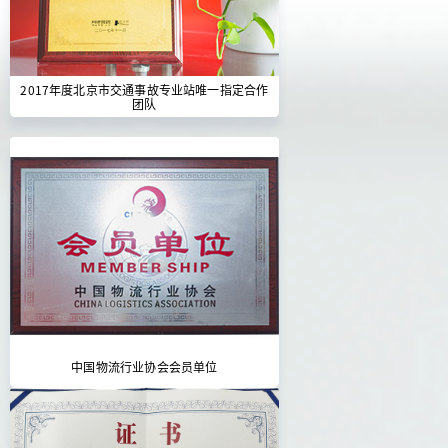
2017年度北京市交通事故专业站唯一指定合作
团队
中国物流行业协会会员单位