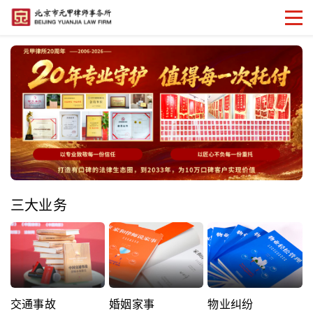
三大业务
交通事故
婚姻家事
物业纠纷