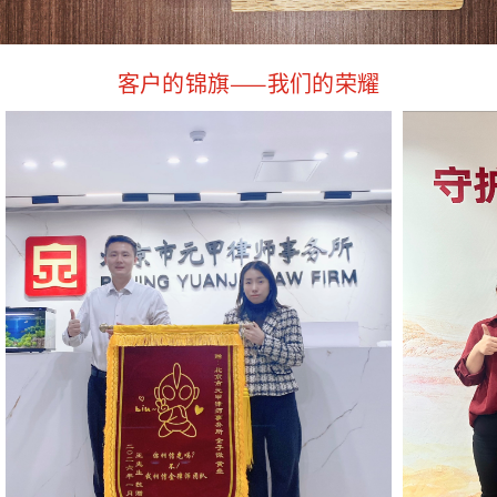
客户的锦旗——我们的荣耀