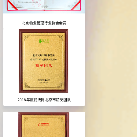
北京物业管理行业协会会员
2018年度找法网北京市精英团队