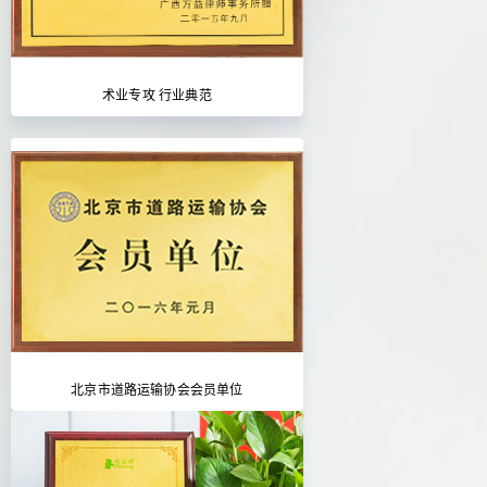
术业专攻 行业典范
北京市道路运输协会会员单位