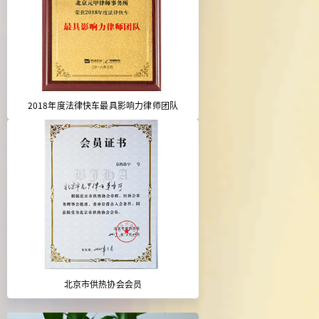
2018年度法律快车最具影响力律师团队
北京市供热协会会员