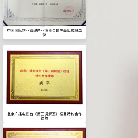
中国国际物业管理产业博览会供应商库成员单
位
北京广播电视台《第三调解室》栏目特约合作
律师