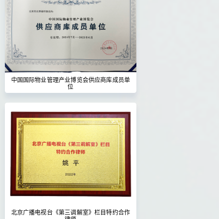
中国国际物业管理产业博览会供应商库成员单
位
北京广播电视台《第三调解室》栏目特约合作
律师