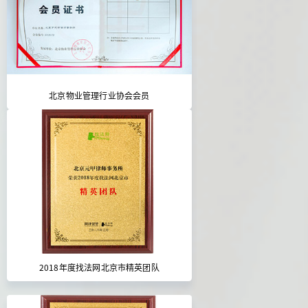
北京物业管理行业协会会员
2018年度找法网北京市精英团队