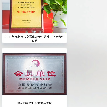
2017年度北京市交通事故专业站唯一指定合作
团队
中国物流行业协会会员单位