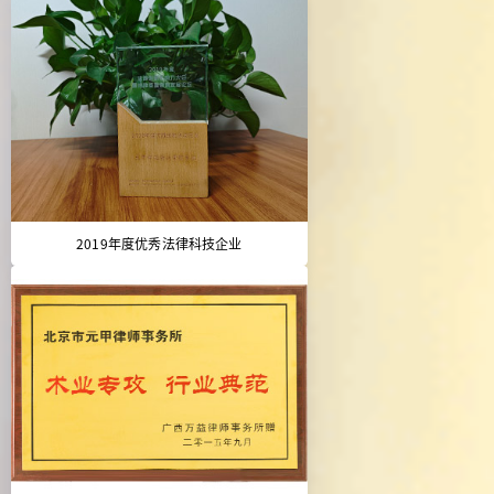
2019年度优秀法律科技企业