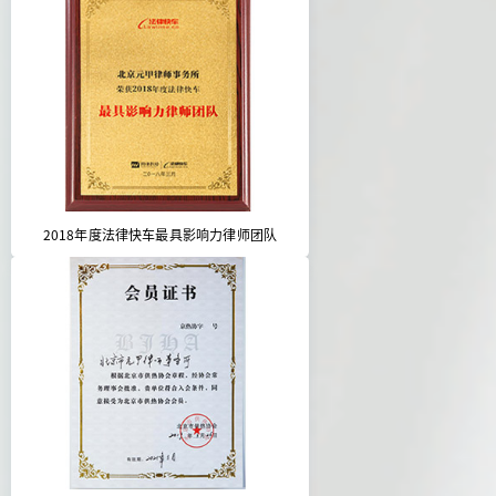
2018年度法律快车最具影响力律师团队