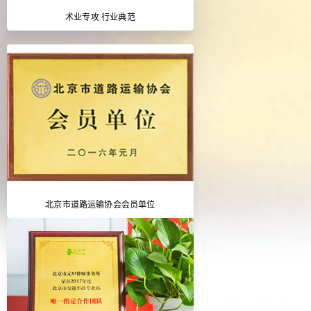
术业专攻 行业典范
北京市道路运输协会会员单位