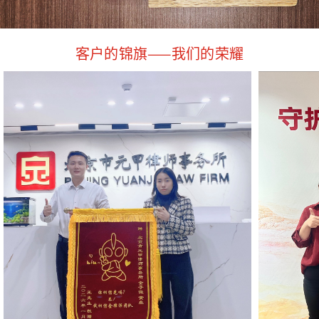
客户的锦旗——我们的荣耀