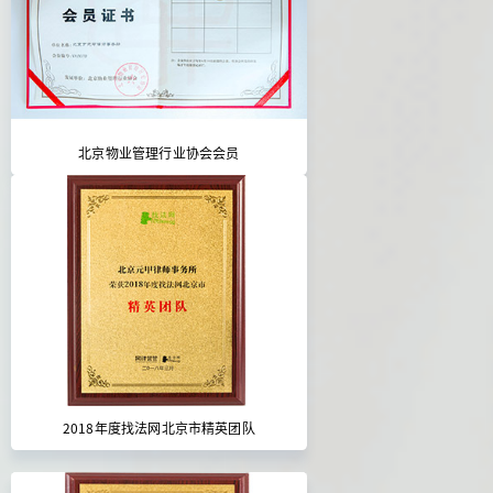
北京物业管理行业协会会员
2018年度找法网北京市精英团队