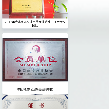
2017年度北京市交通事故专业站唯一指定合作
团队
中国物流行业协会会员单位