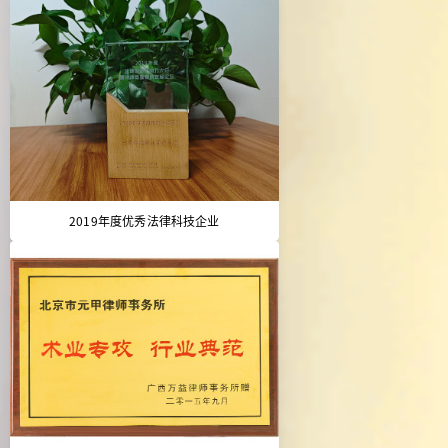
2019年度优秀法律科技企业