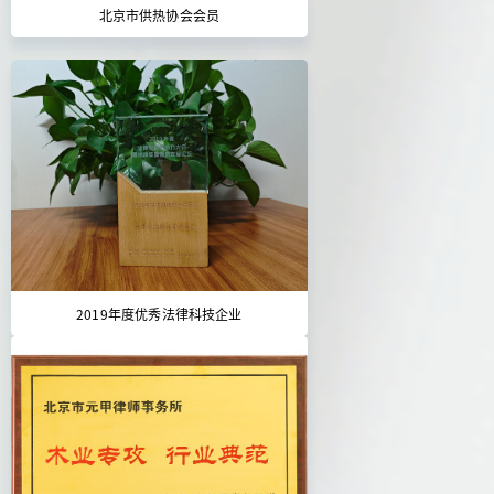
北京市供热协会会员
2019年度优秀法律科技企业