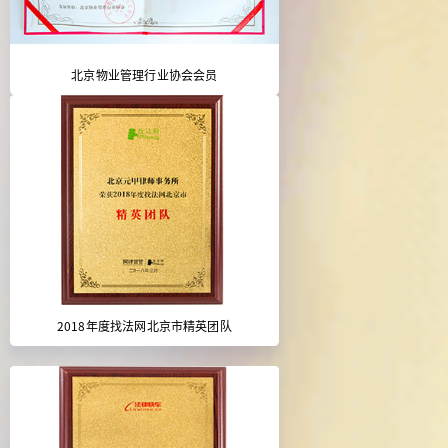
北京物业管理行业协会会员
2018年度找法网北京市精英团队