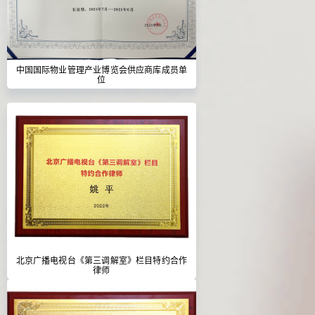
中国国际物业管理产业博览会供应商库成员单
位
北京广播电视台《第三调解室》栏目特约合作
律师