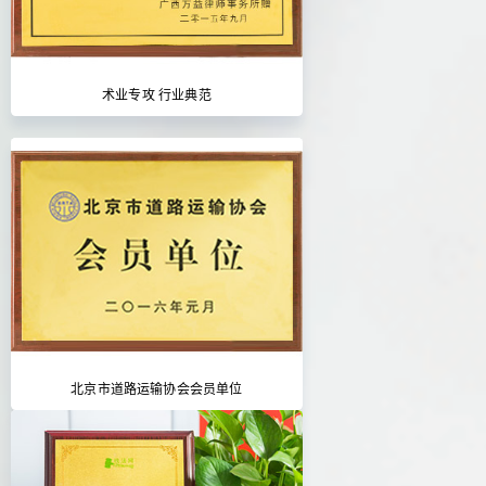
术业专攻 行业典范
北京市道路运输协会会员单位