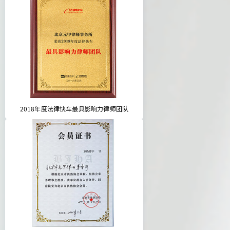
2018年度法律快车最具影响力律师团队