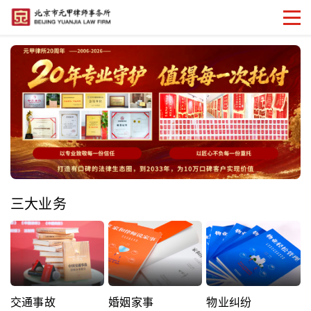
三大业务
交通事故
婚姻家事
物业纠纷