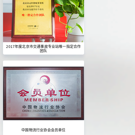
2017年度北京市交通事故专业站唯一指定合作
团队
中国物流行业协会会员单位