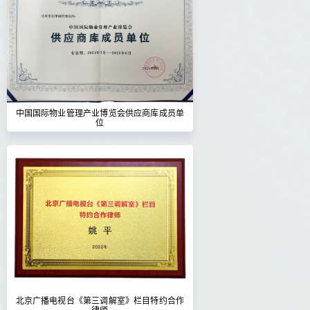
中国国际物业管理产业博览会供应商库成员单
位
北京广播电视台《第三调解室》栏目特约合作
律师