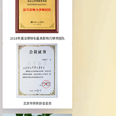
2018年度法律快车最具影响力律师团队
北京市供热协会会员