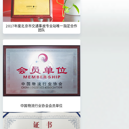
2017年度北京市交通事故专业站唯一指定合作
团队
中国物流行业协会会员单位