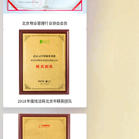
北京物业管理行业协会会员
2018年度找法网北京市精英团队