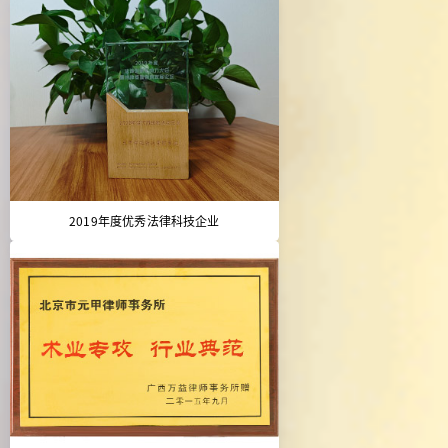
2019年度优秀法律科技企业