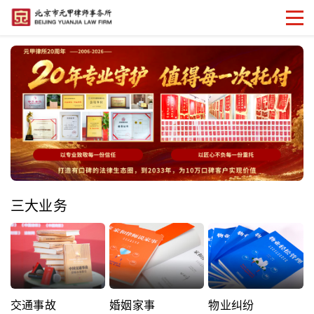
三大业务
交通事故
婚姻家事
物业纠纷