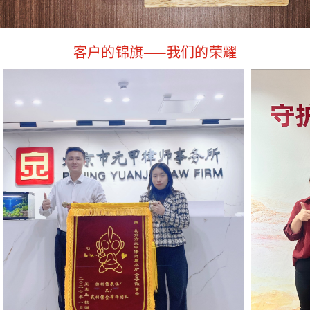
客户的锦旗——我们的荣耀