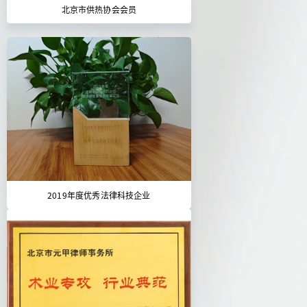
北京市供热协会会员
2019年度优秀法律科技企业