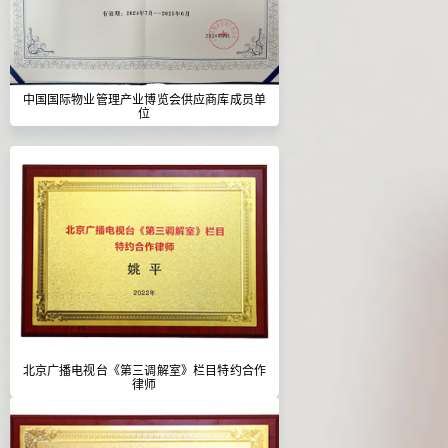
中国国际物业管理产业博览会供应商库成员单
位
北京广播电视台《第三调解室》栏目特约合作
律师