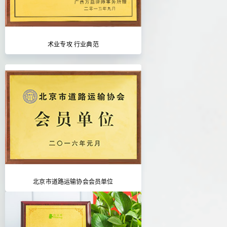
术业专攻 行业典范
北京市道路运输协会会员单位