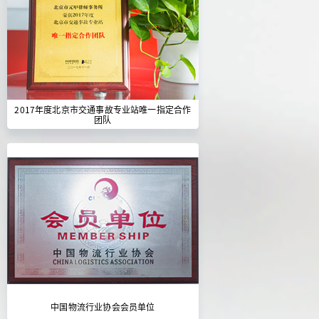
2017年度北京市交通事故专业站唯一指定合作
团队
中国物流行业协会会员单位