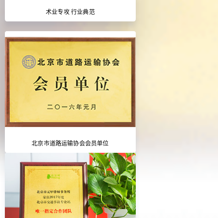
术业专攻 行业典范
北京市道路运输协会会员单位