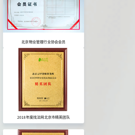
北京物业管理行业协会会员
2018年度找法网北京市精英团队