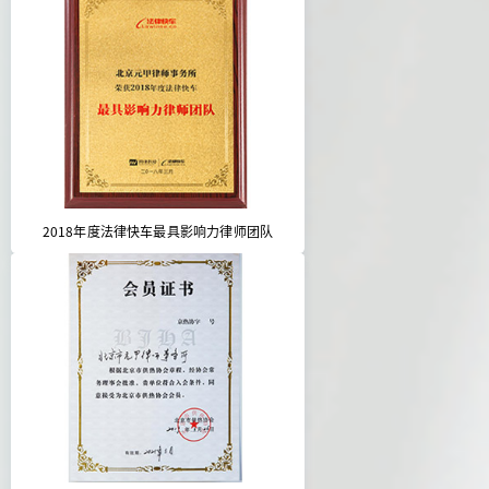
2018年度法律快车最具影响力律师团队