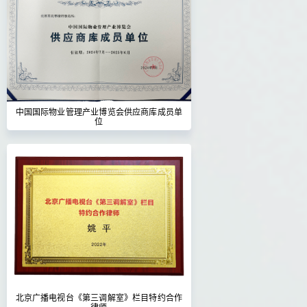
中国国际物业管理产业博览会供应商库成员单
位
北京广播电视台《第三调解室》栏目特约合作
律师