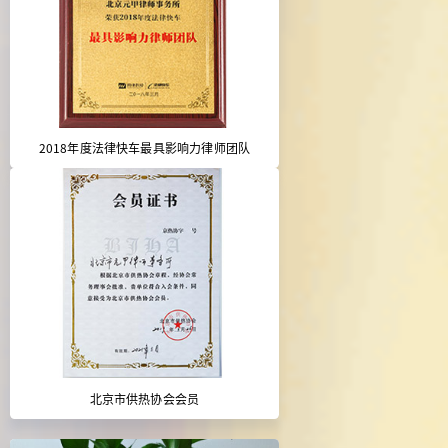
2018年度法律快车最具影响力律师团队
北京市供热协会会员