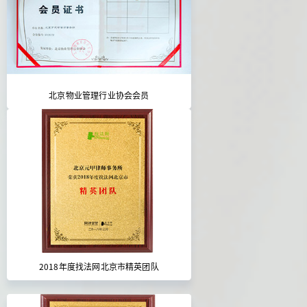
北京物业管理行业协会会员
2018年度找法网北京市精英团队