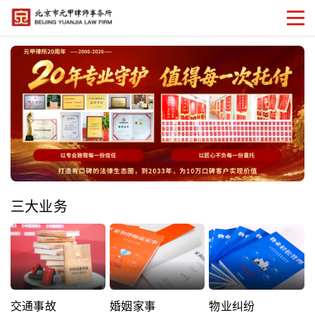
三大业务
交通事故
婚姻家事
物业纠纷