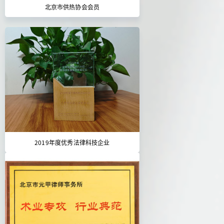
北京市供热协会会员
2019年度优秀法律科技企业