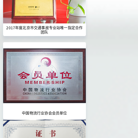
2017年度北京市交通事故专业站唯一指定合作
团队
中国物流行业协会会员单位