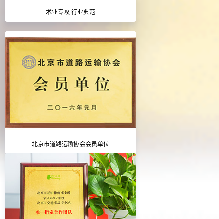
术业专攻 行业典范
北京市道路运输协会会员单位