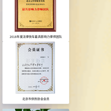
2018年度法律快车最具影响力律师团队
北京市供热协会会员