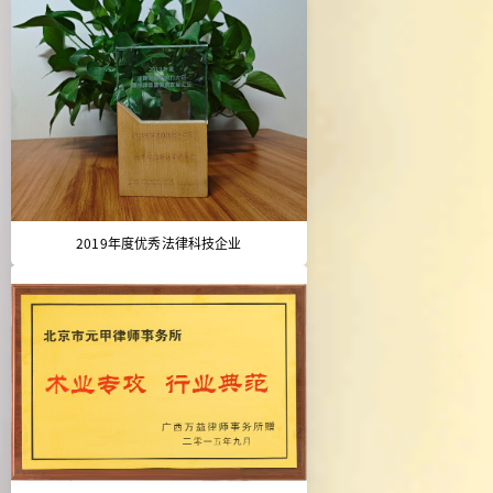
2019年度优秀法律科技企业