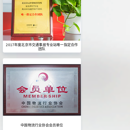
2017年度北京市交通事故专业站唯一指定合作
团队
中国物流行业协会会员单位