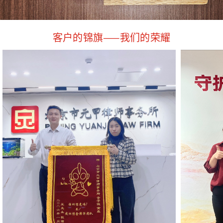
客户的锦旗——我们的荣耀