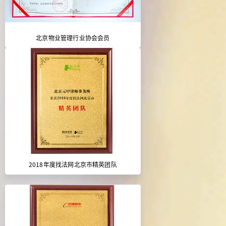
北京物业管理行业协会会员
2018年度找法网北京市精英团队