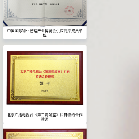
中国国际物业管理产业博览会供应商库成员单
位
北京广播电视台《第三调解室》栏目特约合作
律师