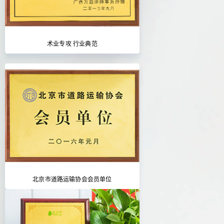
术业专攻 行业典范
北京市道路运输协会会员单位