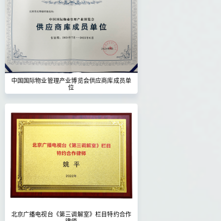
中国国际物业管理产业博览会供应商库成员单
位
北京广播电视台《第三调解室》栏目特约合作
律师