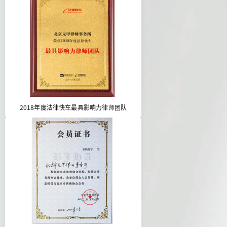
2018年度法律快车最具影响力律师团队