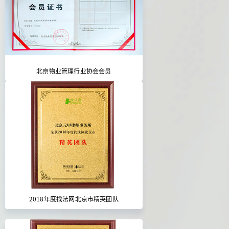
北京物业管理行业协会会员
2018年度找法网北京市精英团队