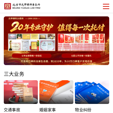
三大业务
交通事故
婚姻家事
物业纠纷