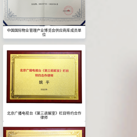
中国国际物业管理产业博览会供应商库成员单
位
北京广播电视台《第三调解室》栏目特约合作
律师