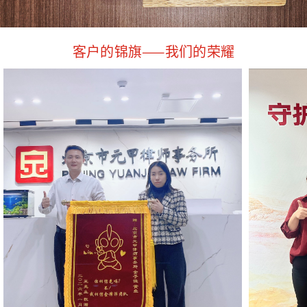
客户的锦旗——我们的荣耀