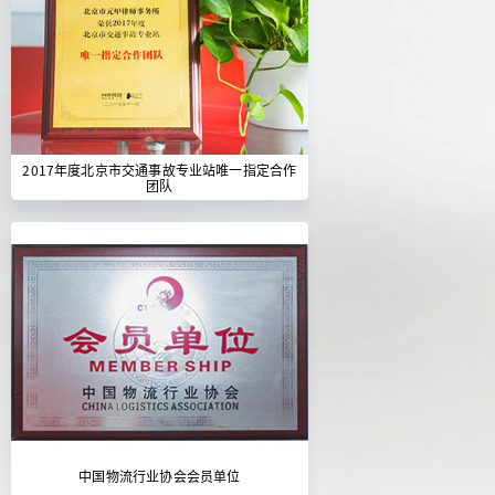
2017年度北京市交通事故专业站唯一指定合作
团队
中国物流行业协会会员单位