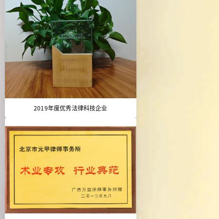
2019年度优秀法律科技企业