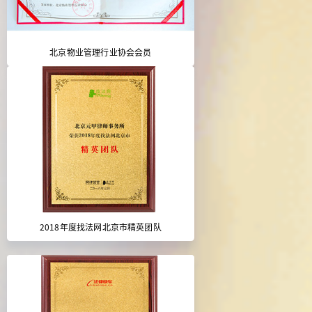
北京物业管理行业协会会员
2018年度找法网北京市精英团队