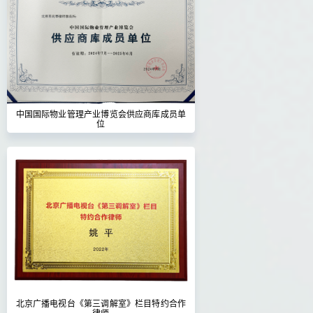
中国国际物业管理产业博览会供应商库成员单
位
北京广播电视台《第三调解室》栏目特约合作
律师