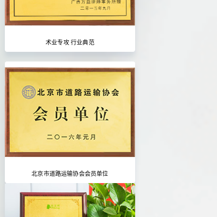
术业专攻 行业典范
北京市道路运输协会会员单位