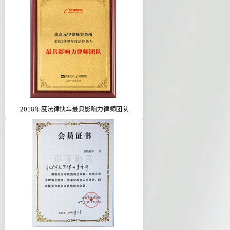
2018年度法律快车最具影响力律师团队