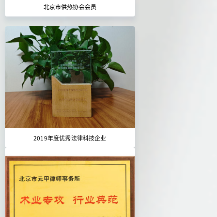
北京市供热协会会员
2019年度优秀法律科技企业