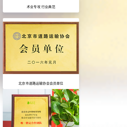
术业专攻 行业典范
北京市道路运输协会会员单位