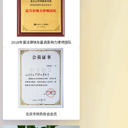
2018年度法律快车最具影响力律师团队
北京市供热协会会员