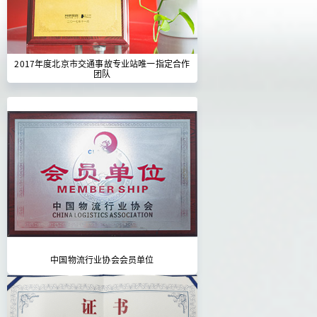
2017年度北京市交通事故专业站唯一指定合作
团队
中国物流行业协会会员单位