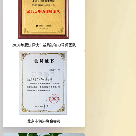
2018年度法律快车最具影响力律师团队
北京市供热协会会员