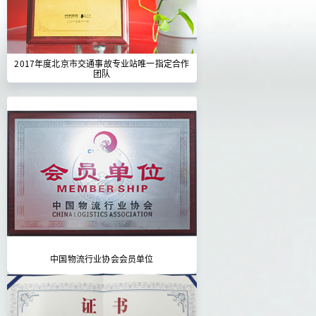
2017年度北京市交通事故专业站唯一指定合作
团队
中国物流行业协会会员单位