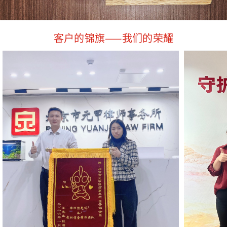
客户的锦旗——我们的荣耀