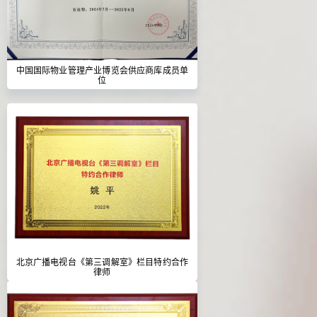
中国国际物业管理产业博览会供应商库成员单
位
北京广播电视台《第三调解室》栏目特约合作
律师