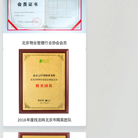
北京物业管理行业协会会员
2018年度找法网北京市精英团队