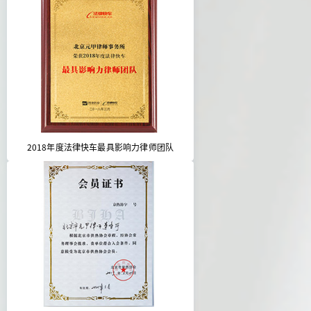
2018年度法律快车最具影响力律师团队