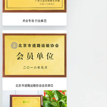
术业专攻 行业典范
北京市道路运输协会会员单位