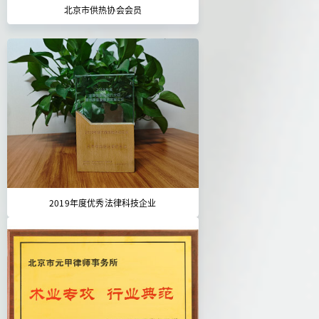
北京市供热协会会员
2019年度优秀法律科技企业