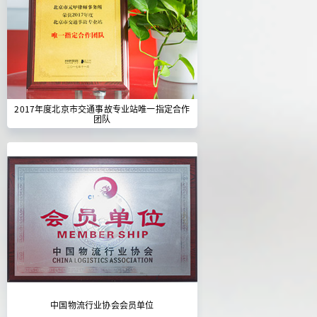
2017年度北京市交通事故专业站唯一指定合作
团队
中国物流行业协会会员单位