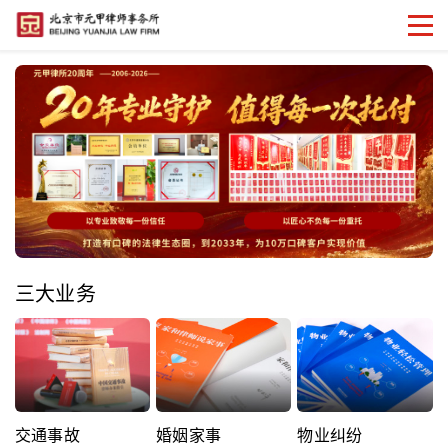
三大业务
交通事故
婚姻家事
物业纠纷