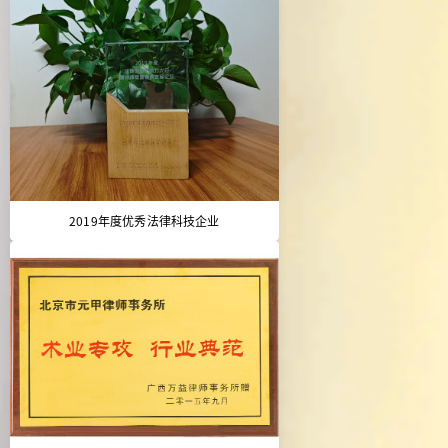
2019年度优秀法律科技企业