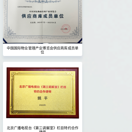
中国国际物业管理产业博览会供应商库成员单
位
北京广播电视台《第三调解室》栏目特约合作
律师