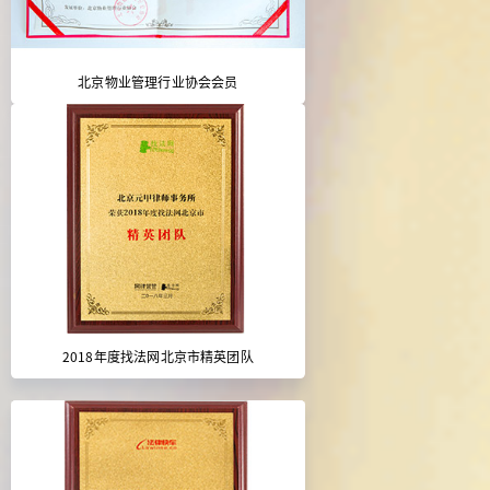
北京物业管理行业协会会员
2018年度找法网北京市精英团队