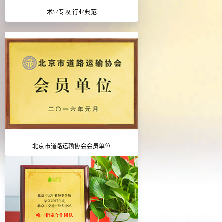
术业专攻 行业典范
北京市道路运输协会会员单位