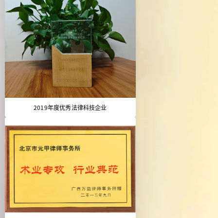
2019年度优秀法律科技企业