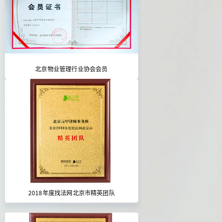
北京物业管理行业协会会员
2018年度找法网北京市精英团队