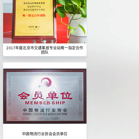
2017年度北京市交通事故专业站唯一指定合作
团队
中国物流行业协会会员单位