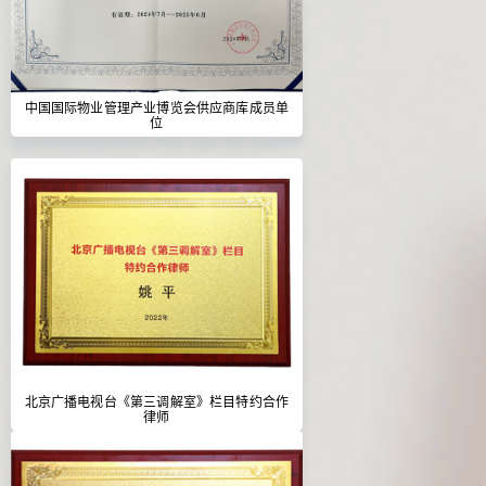
中国国际物业管理产业博览会供应商库成员单
位
北京广播电视台《第三调解室》栏目特约合作
律师