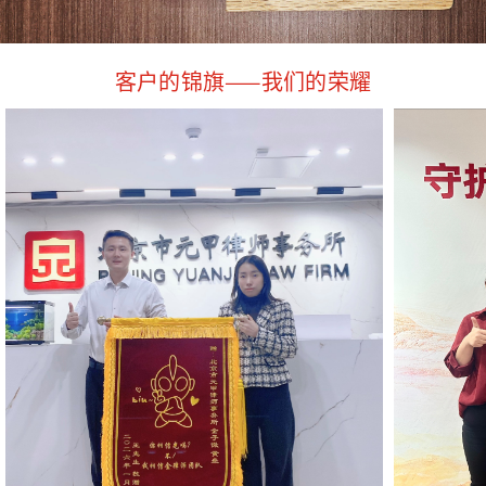
客户的锦旗——我们的荣耀