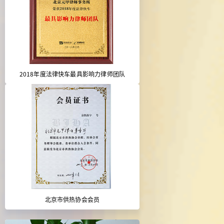
2018年度法律快车最具影响力律师团队
北京市供热协会会员