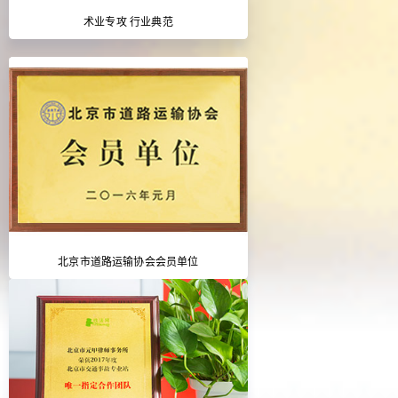
术业专攻 行业典范
北京市道路运输协会会员单位