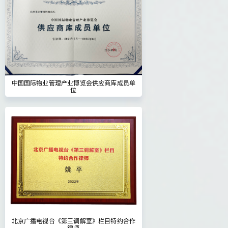
中国国际物业管理产业博览会供应商库成员单
位
北京广播电视台《第三调解室》栏目特约合作
律师