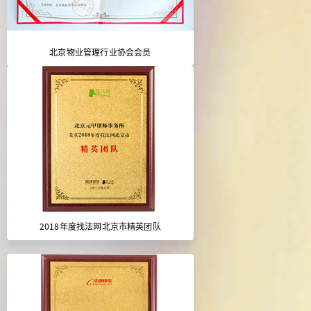
北京物业管理行业协会会员
2018年度找法网北京市精英团队