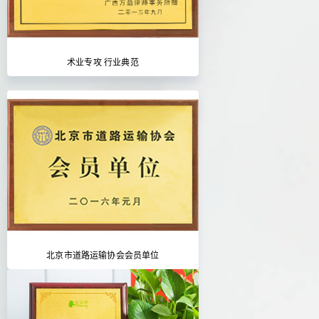
术业专攻 行业典范
北京市道路运输协会会员单位