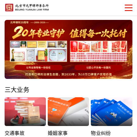
三大业务
交通事故
婚姻家事
物业纠纷