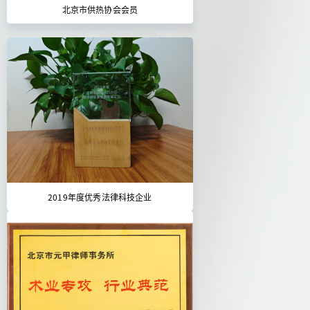
北京市供热协会会员
2019年度优秀法律科技企业