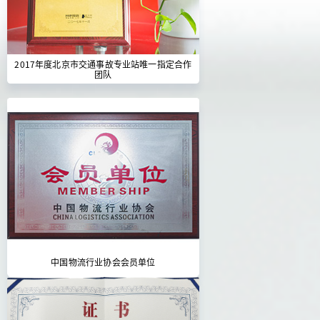
2017年度北京市交通事故专业站唯一指定合作
团队
中国物流行业协会会员单位