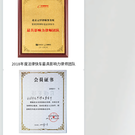
2018年度法律快车最具影响力律师团队