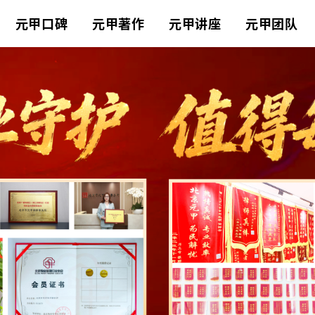
元甲口碑
元甲著作
元甲讲座
元甲团队