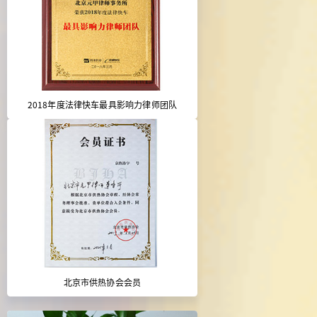
2018年度法律快车最具影响力律师团队
北京市供热协会会员