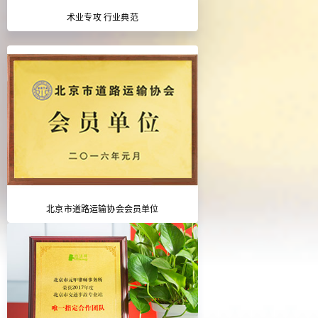
术业专攻 行业典范
北京市道路运输协会会员单位