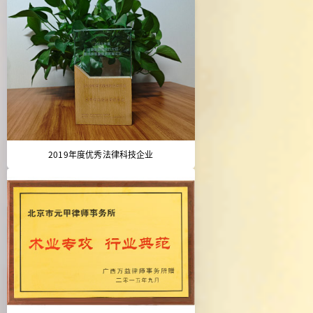
2019年度优秀法律科技企业