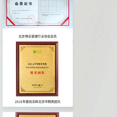
北京物业管理行业协会会员
2018年度找法网北京市精英团队