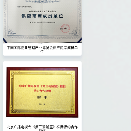
中国国际物业管理产业博览会供应商库成员单
位
北京广播电视台《第三调解室》栏目特约合作
律师