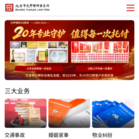
三大业务
交通事故
婚姻家事
物业纠纷