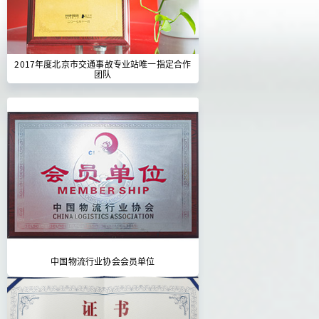
2017年度北京市交通事故专业站唯一指定合作
团队
中国物流行业协会会员单位