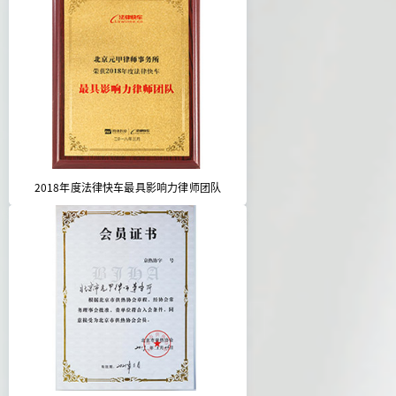
2018年度法律快车最具影响力律师团队