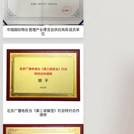
中国国际物业管理产业博览会供应商库成员单
位
北京广播电视台《第三调解室》栏目特约合作
律师