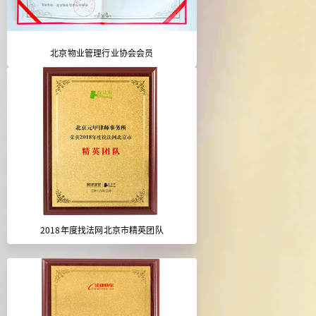
北京物业管理行业协会会员
2018年度找法网北京市精英团队