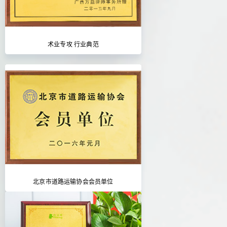
术业专攻 行业典范
北京市道路运输协会会员单位