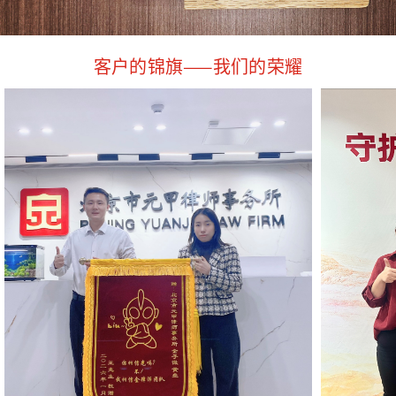
客户的锦旗——我们的荣耀