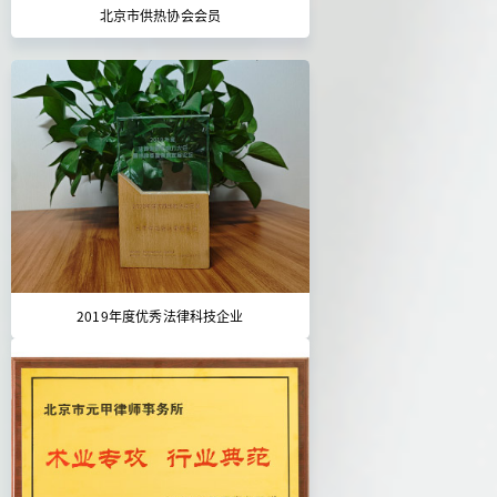
北京市供热协会会员
2019年度优秀法律科技企业