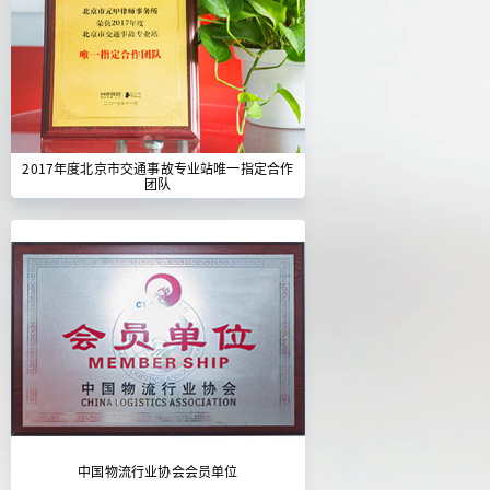
2017年度北京市交通事故专业站唯一指定合作
团队
中国物流行业协会会员单位