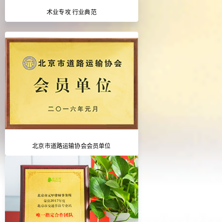
术业专攻 行业典范
北京市道路运输协会会员单位