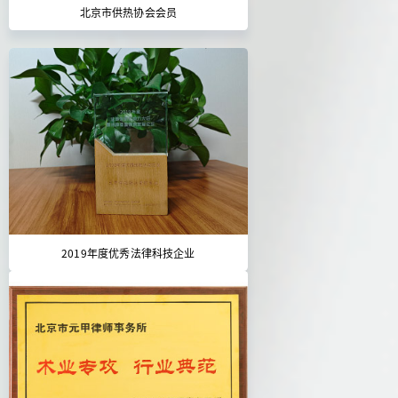
北京市供热协会会员
2019年度优秀法律科技企业