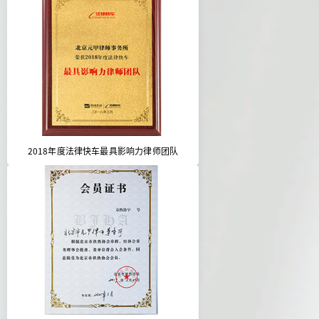
2018年度法律快车最具影响力律师团队