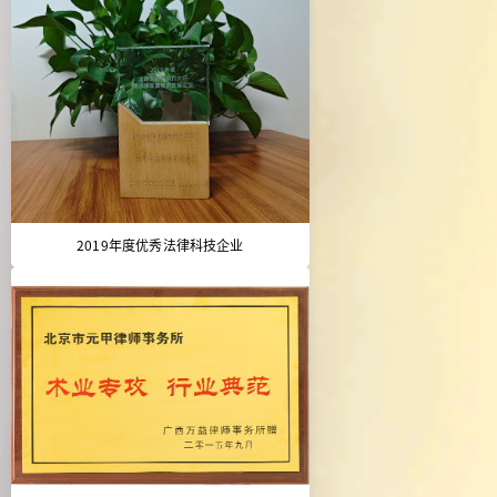
2019年度优秀法律科技企业