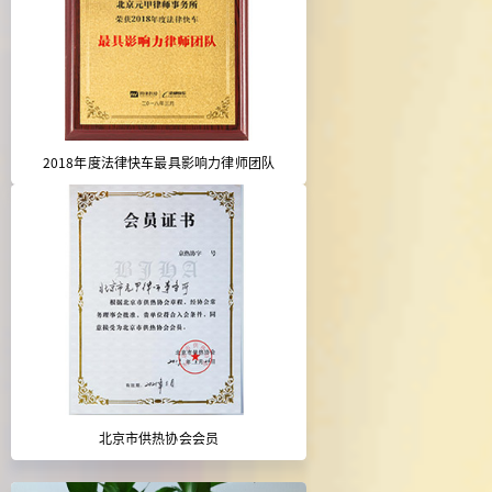
2018年度法律快车最具影响力律师团队
北京市供热协会会员