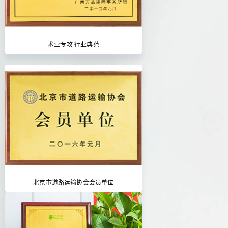
术业专攻 行业典范
北京市道路运输协会会员单位