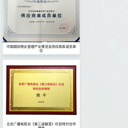
中国国际物业管理产业博览会供应商库成员单
位
北京广播电视台《第三调解室》栏目特约合作
律师