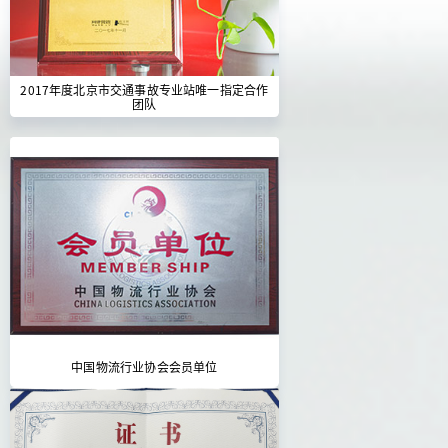
2017年度北京市交通事故专业站唯一指定合作
团队
中国物流行业协会会员单位