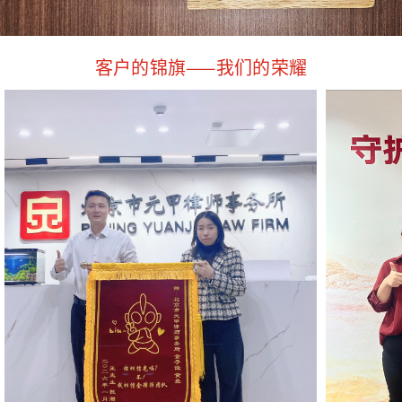
客户的锦旗——我们的荣耀