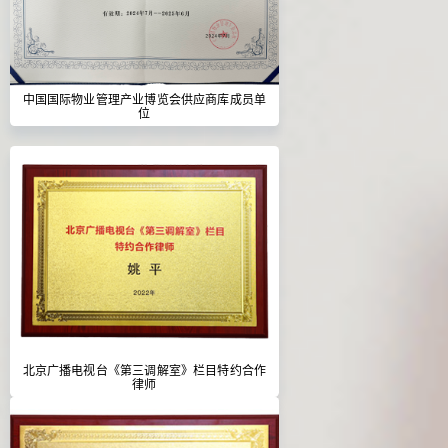
中国国际物业管理产业博览会供应商库成员单
位
北京广播电视台《第三调解室》栏目特约合作
律师