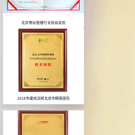
北京物业管理行业协会会员
2018年度找法网北京市精英团队