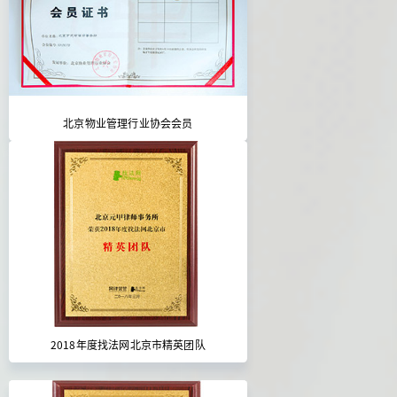
北京物业管理行业协会会员
2018年度找法网北京市精英团队