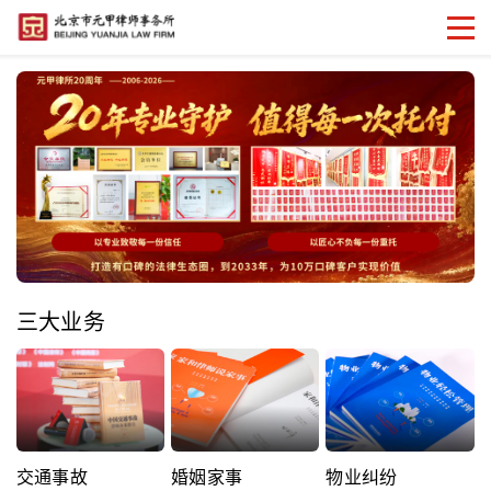
三大业务
交通事故
婚姻家事
物业纠纷