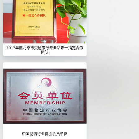
2017年度北京市交通事故专业站唯一指定合作
团队
中国物流行业协会会员单位