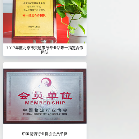
2017年度北京市交通事故专业站唯一指定合作
团队
中国物流行业协会会员单位