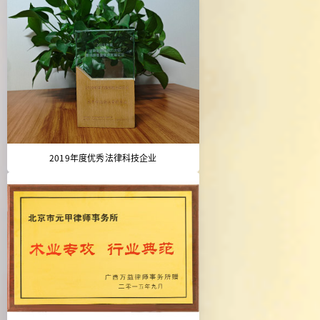
2019年度优秀法律科技企业