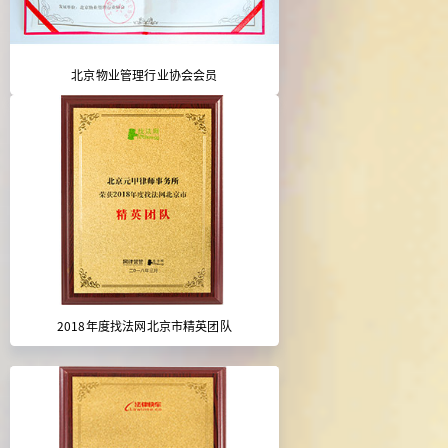
北京物业管理行业协会会员
2018年度找法网北京市精英团队