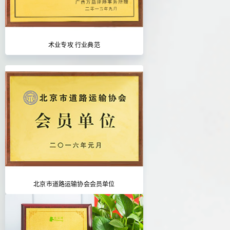
术业专攻 行业典范
北京市道路运输协会会员单位