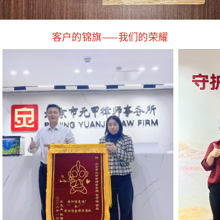
客户的锦旗——我们的荣耀