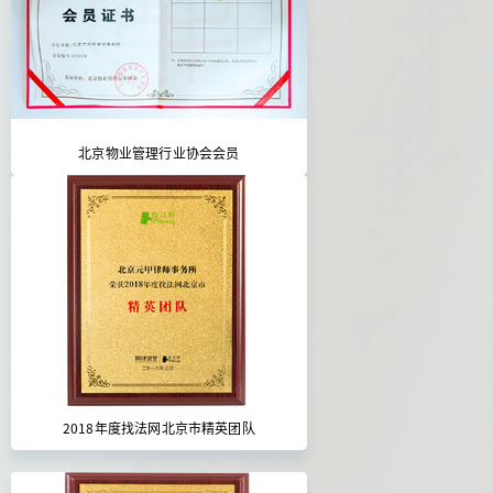
北京物业管理行业协会会员
2018年度找法网北京市精英团队