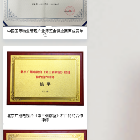
中国国际物业管理产业博览会供应商库成员单
位
北京广播电视台《第三调解室》栏目特约合作
律师