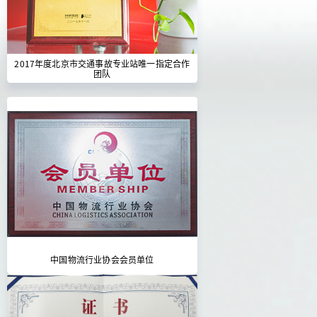
2017年度北京市交通事故专业站唯一指定合作
团队
中国物流行业协会会员单位