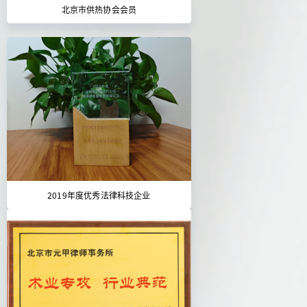
北京市供热协会会员
2019年度优秀法律科技企业