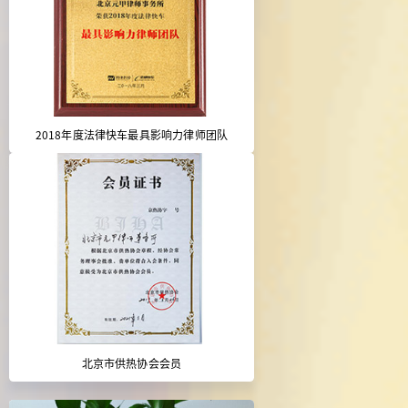
2018年度法律快车最具影响力律师团队
北京市供热协会会员