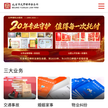
三大业务
交通事故
婚姻家事
物业纠纷