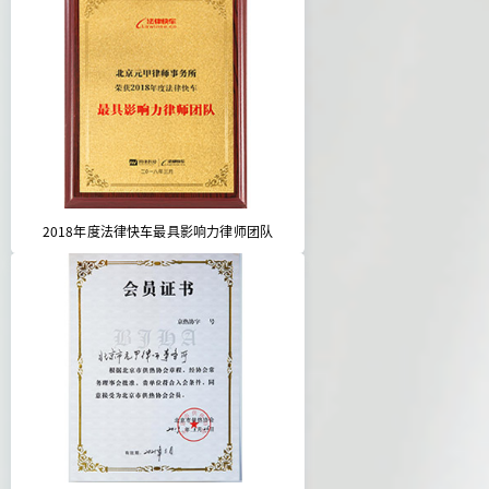
2018年度法律快车最具影响力律师团队