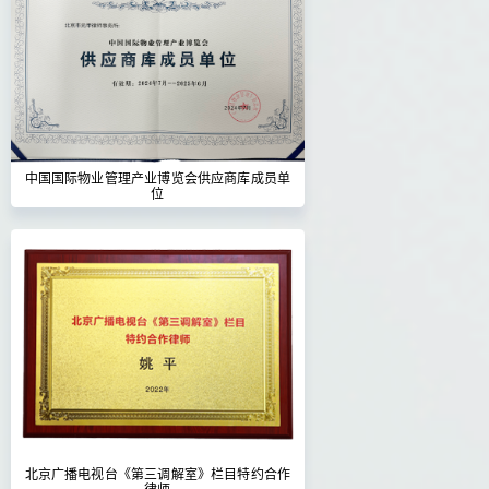
中国国际物业管理产业博览会供应商库成员单
位
北京广播电视台《第三调解室》栏目特约合作
律师