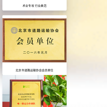
术业专攻 行业典范
北京市道路运输协会会员单位