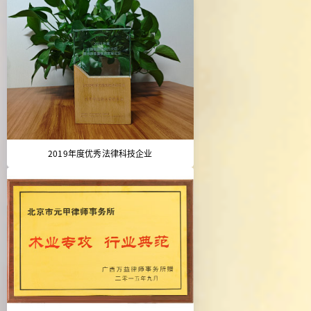
2019年度优秀法律科技企业