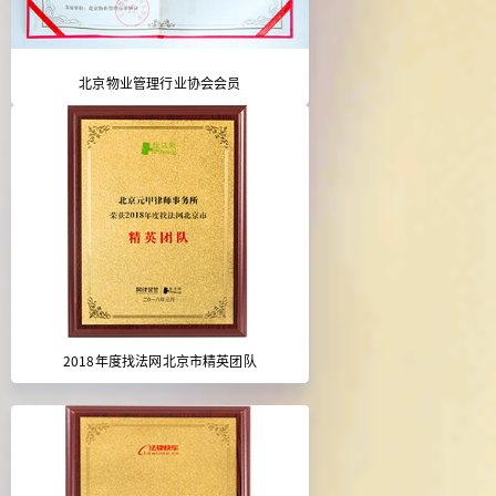
北京物业管理行业协会会员
2018年度找法网北京市精英团队