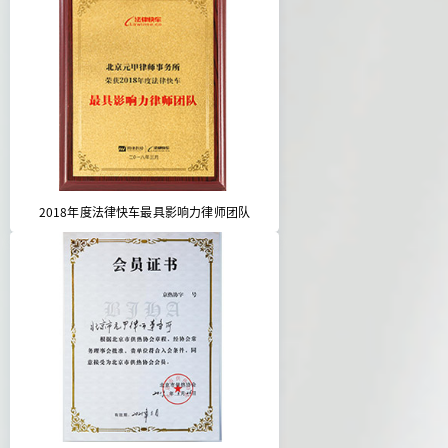
2018年度法律快车最具影响力律师团队