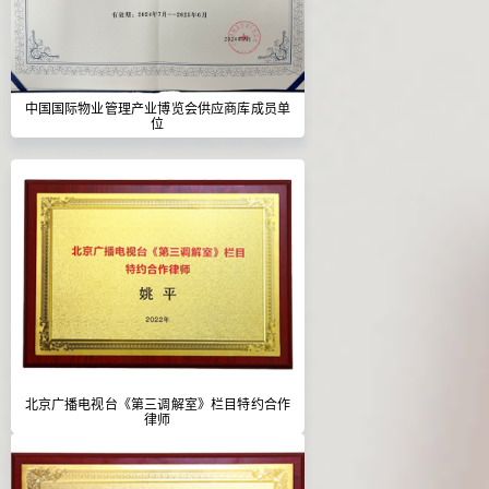
中国国际物业管理产业博览会供应商库成员单
位
北京广播电视台《第三调解室》栏目特约合作
律师