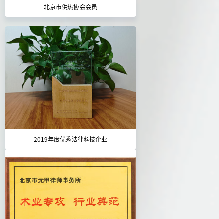
北京市供热协会会员
2019年度优秀法律科技企业