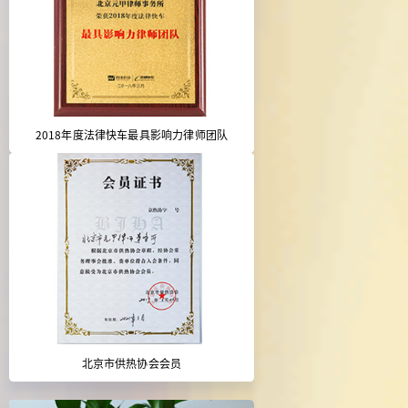
2018年度法律快车最具影响力律师团队
北京市供热协会会员