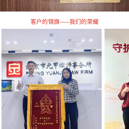
客户的锦旗——我们的荣耀