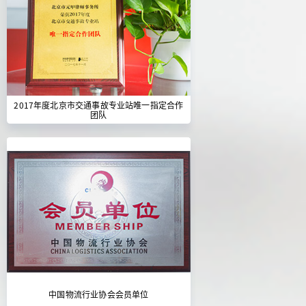
2017年度北京市交通事故专业站唯一指定合作
团队
中国物流行业协会会员单位