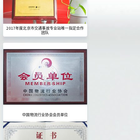
2017年度北京市交通事故专业站唯一指定合作
团队
中国物流行业协会会员单位