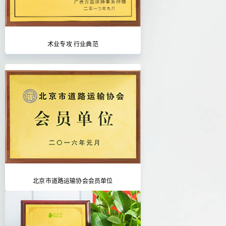
术业专攻 行业典范
北京市道路运输协会会员单位