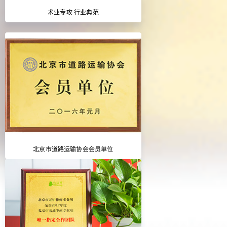
术业专攻 行业典范
北京市道路运输协会会员单位