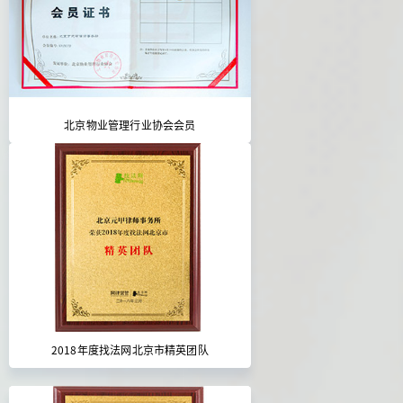
北京物业管理行业协会会员
2018年度找法网北京市精英团队