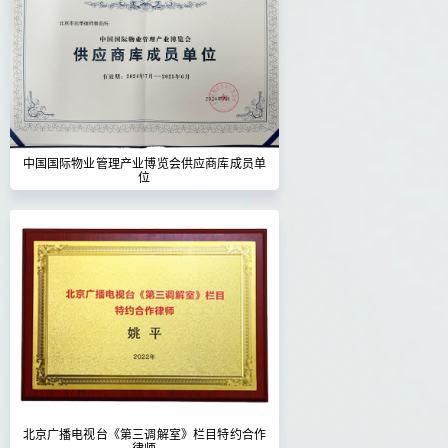
中国国际物业管理产业博览会供应商库成员单
位
北京广播电视台《第三调解室》栏目特约合作
律师