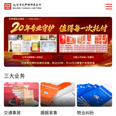
三大业务
交通事故
婚姻家事
物业纠纷