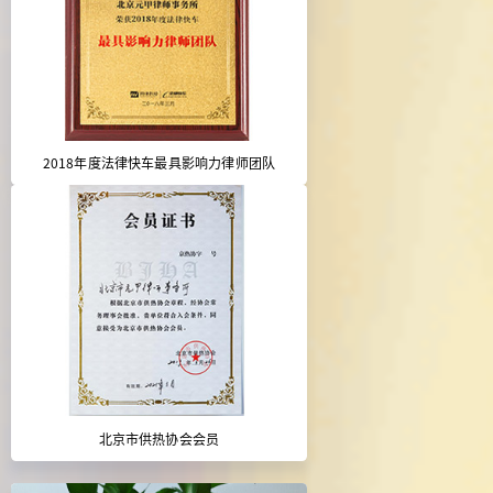
2018年度法律快车最具影响力律师团队
北京市供热协会会员