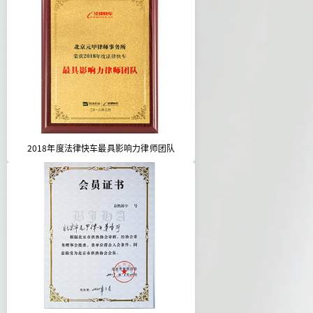
2018年度法律快车最具影响力律师团队