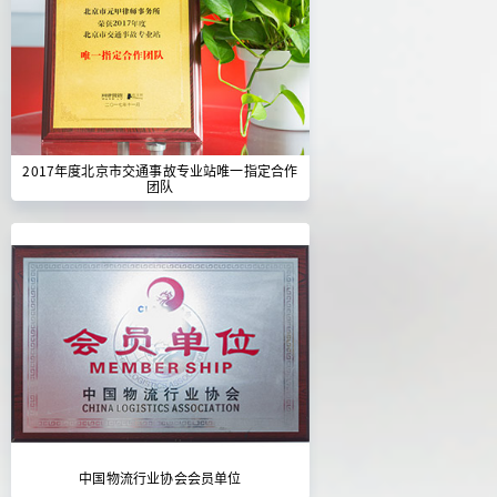
2017年度北京市交通事故专业站唯一指定合作
团队
中国物流行业协会会员单位