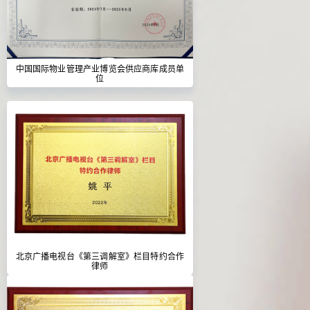
中国国际物业管理产业博览会供应商库成员单
位
北京广播电视台《第三调解室》栏目特约合作
律师