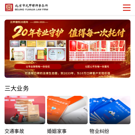
三大业务
交通事故
婚姻家事
物业纠纷