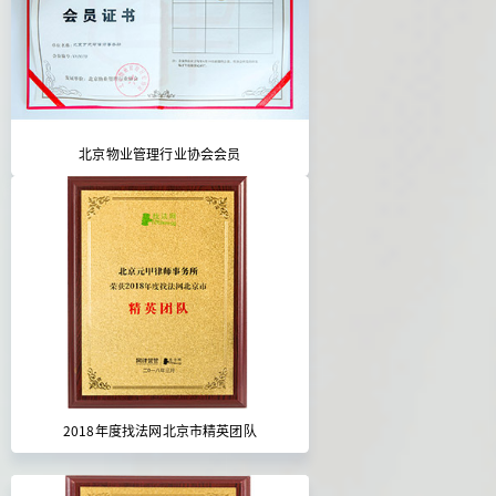
北京物业管理行业协会会员
2018年度找法网北京市精英团队