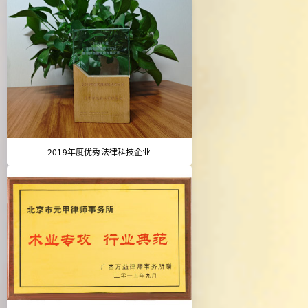
2019年度优秀法律科技企业