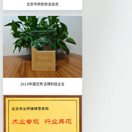
北京市供热协会会员
2019年度优秀法律科技企业