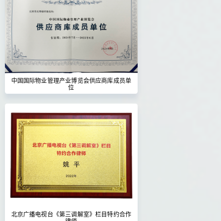
中国国际物业管理产业博览会供应商库成员单
位
北京广播电视台《第三调解室》栏目特约合作
律师