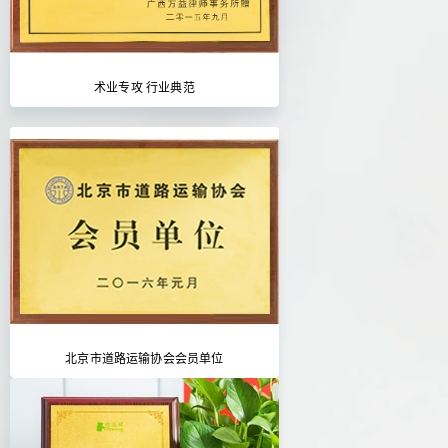
术业专攻 行业典范
北京市道路运输协会会员单位