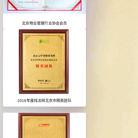
北京物业管理行业协会会员
2018年度找法网北京市精英团队