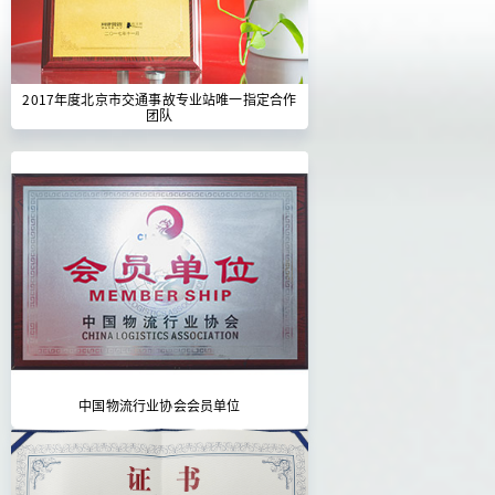
2017年度北京市交通事故专业站唯一指定合作
团队
中国物流行业协会会员单位