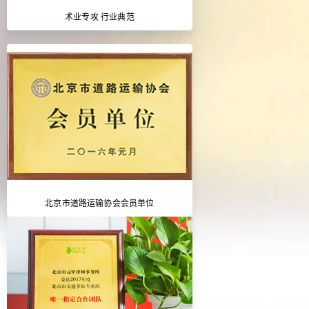
术业专攻 行业典范
北京市道路运输协会会员单位