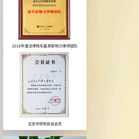
2018年度法律快车最具影响力律师团队
北京市供热协会会员