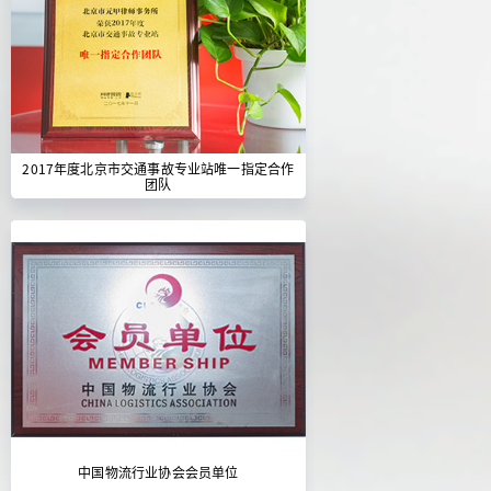
2017年度北京市交通事故专业站唯一指定合作
团队
中国物流行业协会会员单位