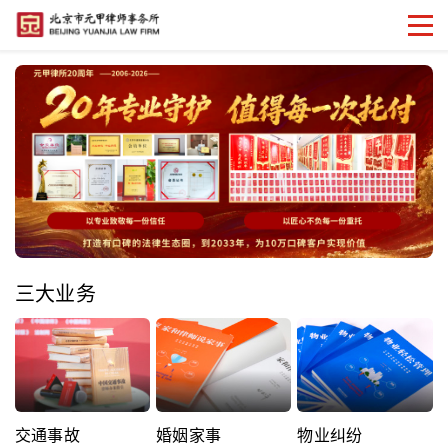
三大业务
交通事故
婚姻家事
物业纠纷