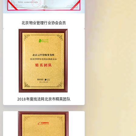
北京物业管理行业协会会员
2018年度找法网北京市精英团队