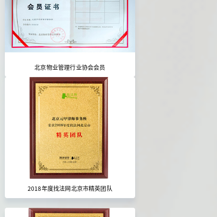
北京物业管理行业协会会员
2018年度找法网北京市精英团队