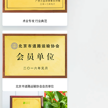
术业专攻 行业典范
北京市道路运输协会会员单位