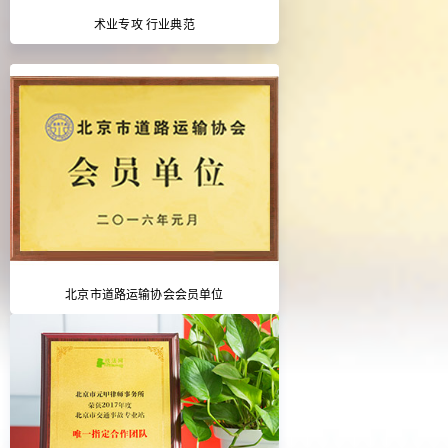
术业专攻 行业典范
北京市道路运输协会会员单位