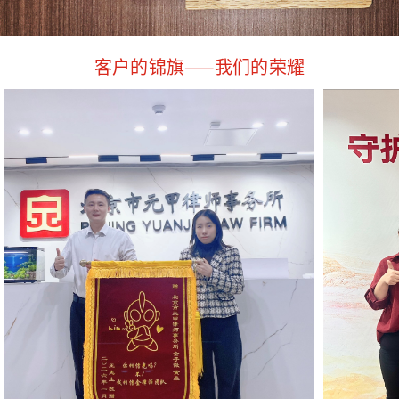
客户的锦旗——我们的荣耀