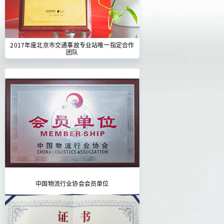
2017年度北京市交通事故专业站唯一指定合作
团队
中国物流行业协会会员单位