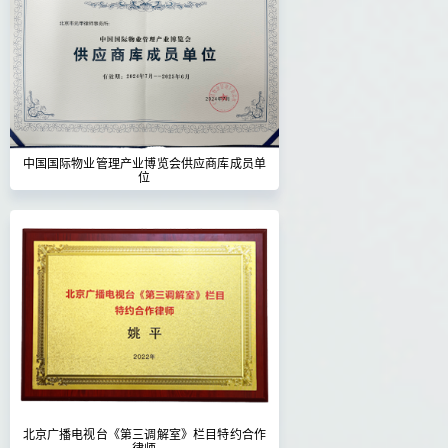
中国国际物业管理产业博览会供应商库成员单
位
北京广播电视台《第三调解室》栏目特约合作
律师