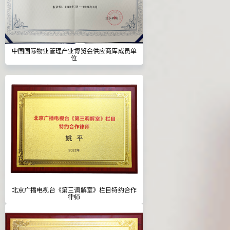
中国国际物业管理产业博览会供应商库成员单
位
北京广播电视台《第三调解室》栏目特约合作
律师