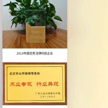
2019年度优秀法律科技企业