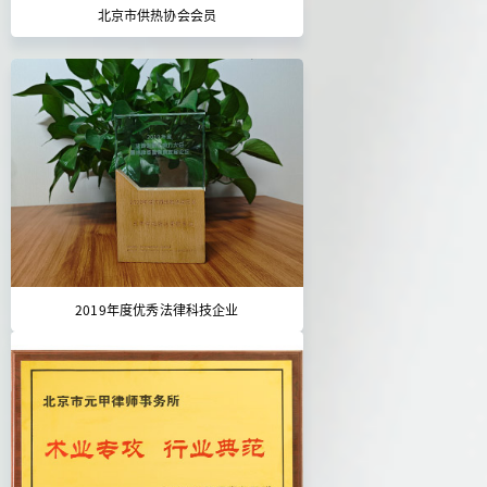
北京市供热协会会员
2019年度优秀法律科技企业