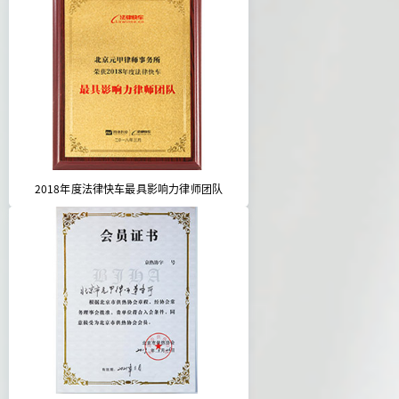
2018年度法律快车最具影响力律师团队