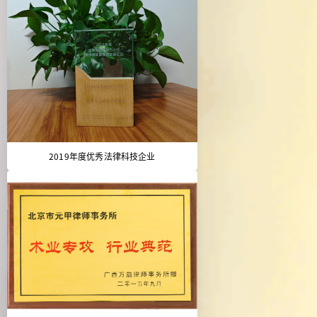
2019年度优秀法律科技企业