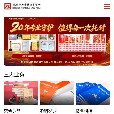
三大业务
交通事故
婚姻家事
物业纠纷