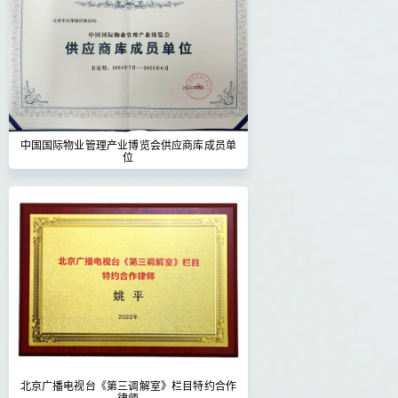
中国国际物业管理产业博览会供应商库成员单
位
北京广播电视台《第三调解室》栏目特约合作
律师