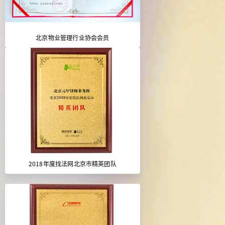
北京物业管理行业协会会员
2018年度找法网北京市精英团队