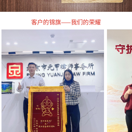
客户的锦旗——我们的荣耀