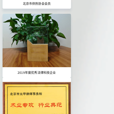
北京市供热协会会员
2019年度优秀法律科技企业