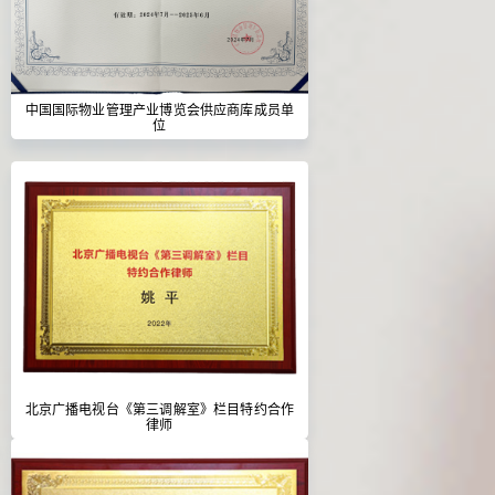
中国国际物业管理产业博览会供应商库成员单
位
北京广播电视台《第三调解室》栏目特约合作
律师