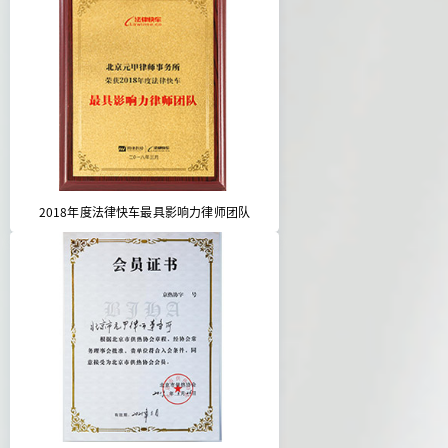
2018年度法律快车最具影响力律师团队