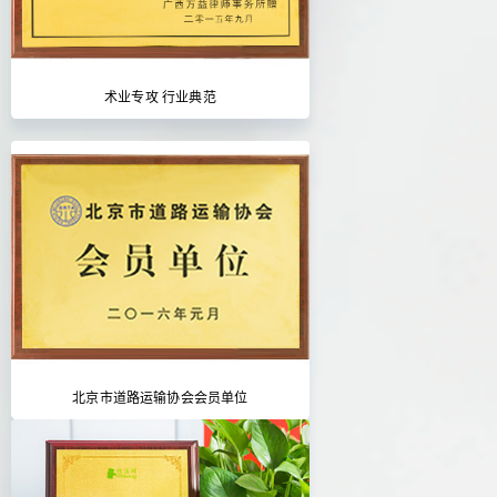
术业专攻 行业典范
北京市道路运输协会会员单位