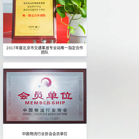
2017年度北京市交通事故专业站唯一指定合作
团队
中国物流行业协会会员单位