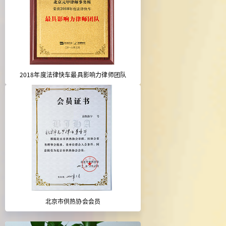
2018年度法律快车最具影响力律师团队
北京市供热协会会员