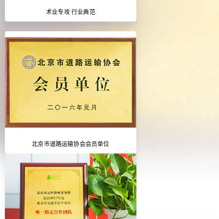
术业专攻 行业典范
北京市道路运输协会会员单位