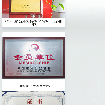
2017年度北京市交通事故专业站唯一指定合作
团队
中国物流行业协会会员单位