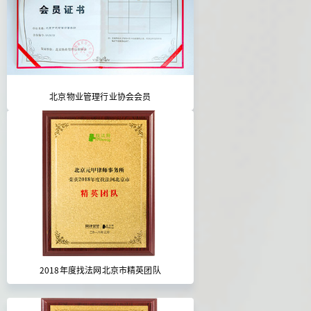
北京物业管理行业协会会员
2018年度找法网北京市精英团队