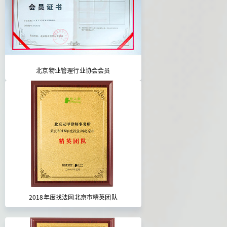
北京物业管理行业协会会员
2018年度找法网北京市精英团队