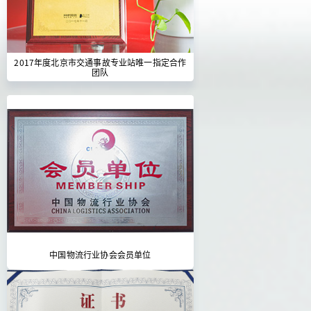
2017年度北京市交通事故专业站唯一指定合作
团队
中国物流行业协会会员单位