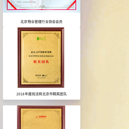
北京物业管理行业协会会员
2018年度找法网北京市精英团队