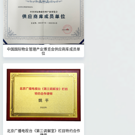
中国国际物业管理产业博览会供应商库成员单
位
北京广播电视台《第三调解室》栏目特约合作
律师