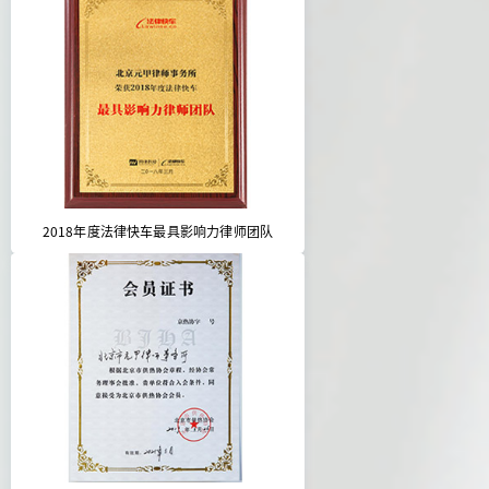
2018年度法律快车最具影响力律师团队