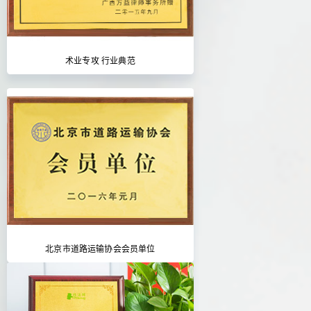
术业专攻 行业典范
北京市道路运输协会会员单位