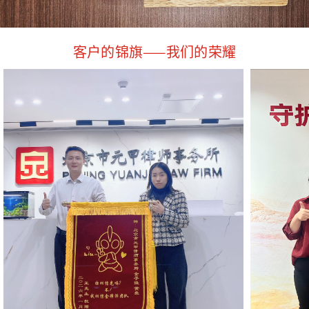
客户的锦旗——我们的荣耀