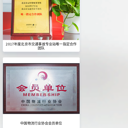
2017年度北京市交通事故专业站唯一指定合作
团队
中国物流行业协会会员单位