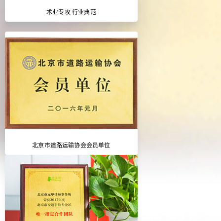
术业专攻 行业典范
北京市道路运输协会会员单位