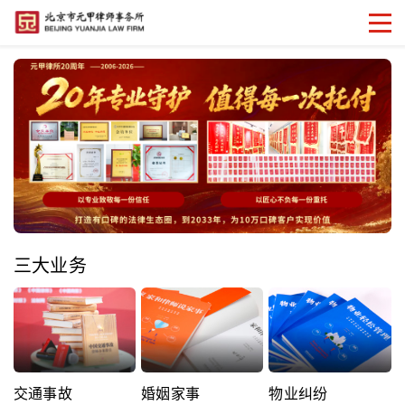
三大业务
交通事故
婚姻家事
物业纠纷