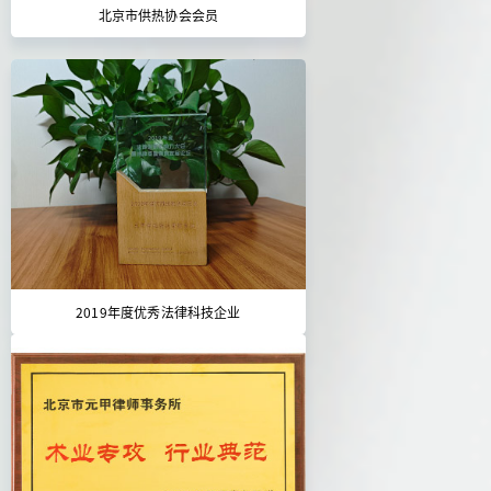
北京市供热协会会员
2019年度优秀法律科技企业