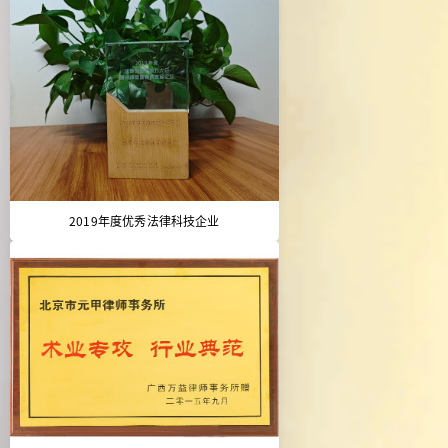
2019年度优秀法律科技企业