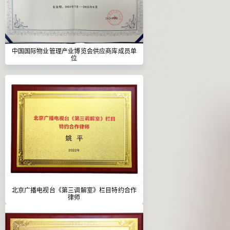
中国国际物业管理产业博览会供应商库成员单
位
北京广播电视台《第三调解室》栏目特约合作
律师