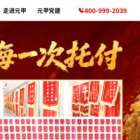
400-999-2039
走进元甲
元甲党建