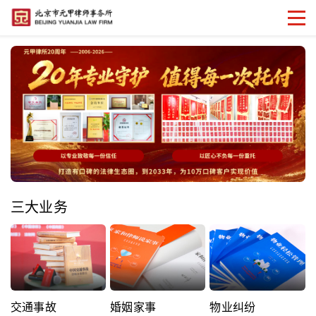
三大业务
交通事故
婚姻家事
物业纠纷