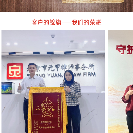
客户的锦旗——我们的荣耀