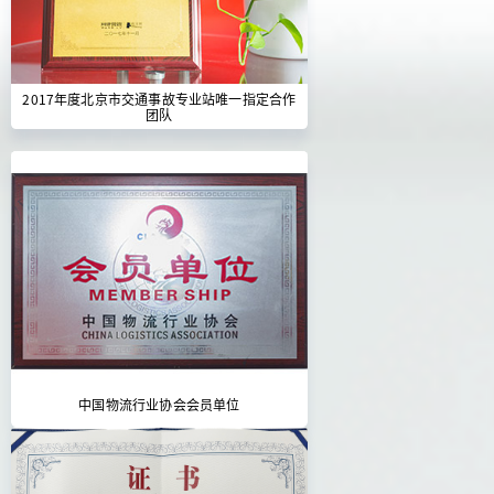
2017年度北京市交通事故专业站唯一指定合作
团队
中国物流行业协会会员单位