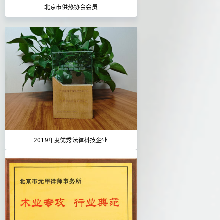
北京市供热协会会员
2019年度优秀法律科技企业