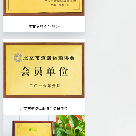
术业专攻 行业典范
北京市道路运输协会会员单位