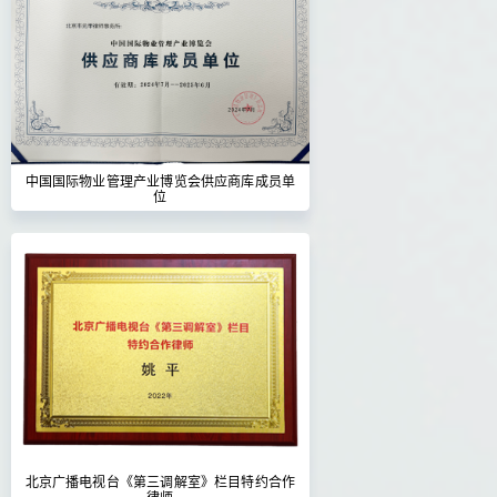
中国国际物业管理产业博览会供应商库成员单
位
北京广播电视台《第三调解室》栏目特约合作
律师