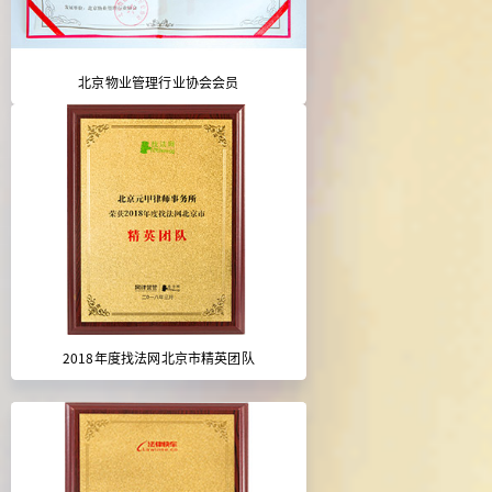
北京物业管理行业协会会员
2018年度找法网北京市精英团队