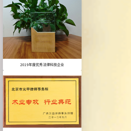
2019年度优秀法律科技企业