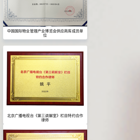
中国国际物业管理产业博览会供应商库成员单
位
北京广播电视台《第三调解室》栏目特约合作
律师