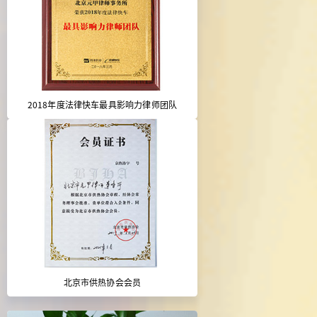
2018年度法律快车最具影响力律师团队
北京市供热协会会员