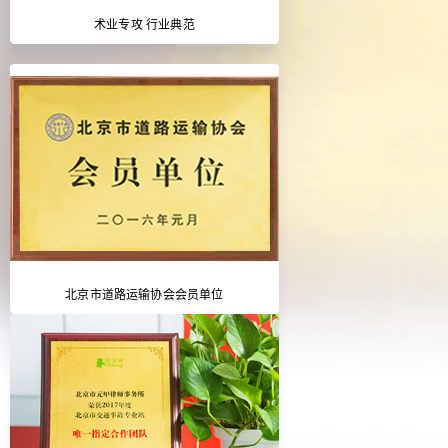
术业专攻 行业典范
北京市道路运输协会会员单位