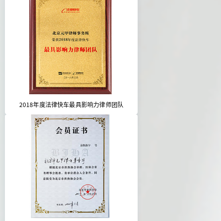
2018年度法律快车最具影响力律师团队