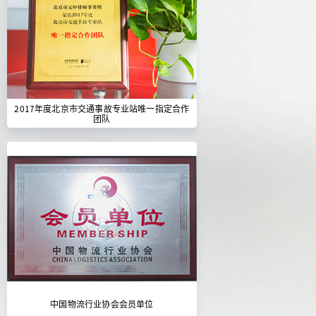
2017年度北京市交通事故专业站唯一指定合作
团队
中国物流行业协会会员单位