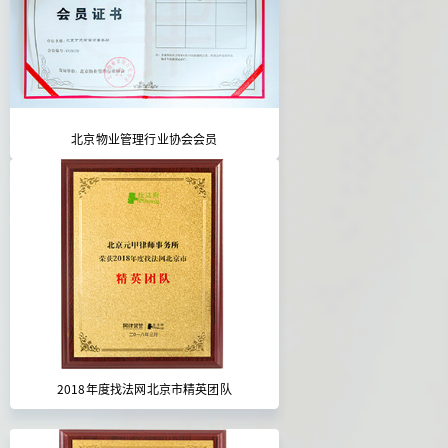
北京物业管理行业协会会员
2018年度找法网北京市精英团队