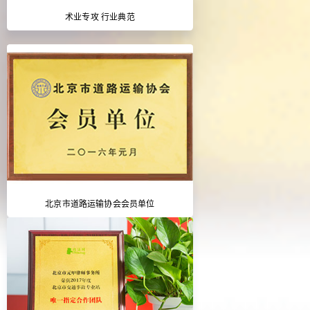
术业专攻 行业典范
北京市道路运输协会会员单位