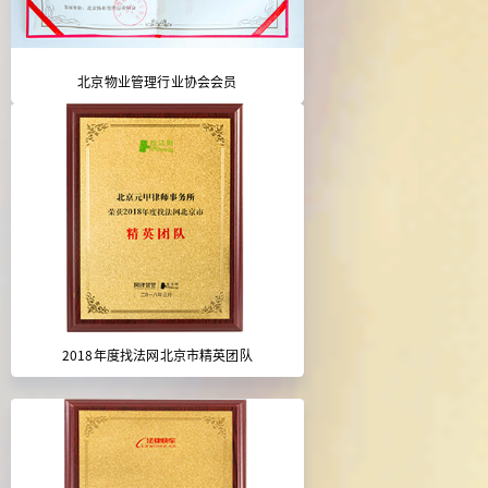
北京物业管理行业协会会员
2018年度找法网北京市精英团队