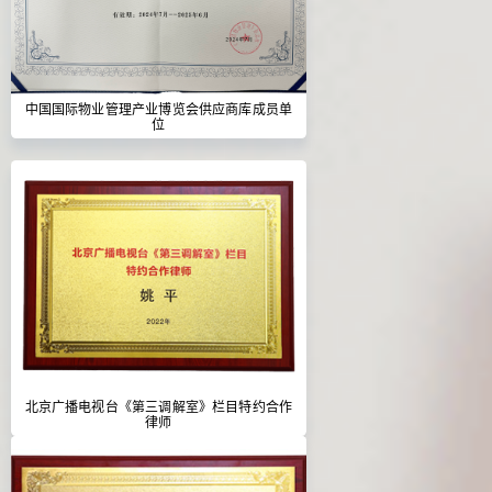
中国国际物业管理产业博览会供应商库成员单
位
北京广播电视台《第三调解室》栏目特约合作
律师