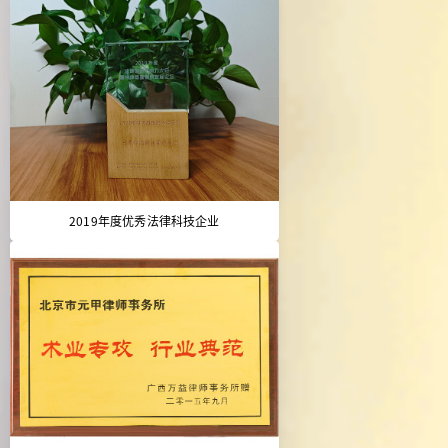
2019年度优秀法律科技企业