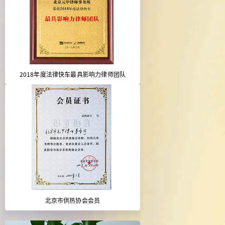
2018年度法律快车最具影响力律师团队
北京市供热协会会员