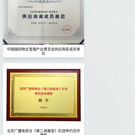
中国国际物业管理产业博览会供应商库成员单
位
北京广播电视台《第三调解室》栏目特约合作
律师