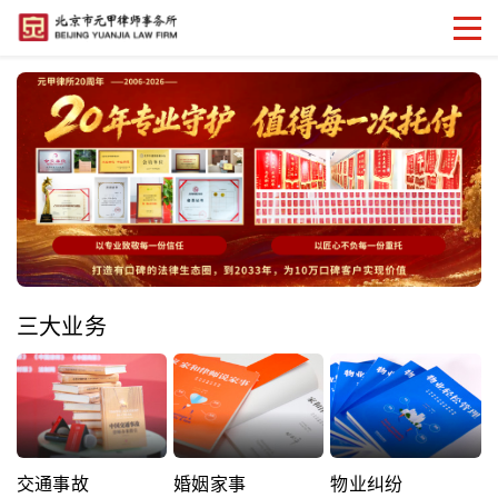
三大业务
交通事故
婚姻家事
物业纠纷