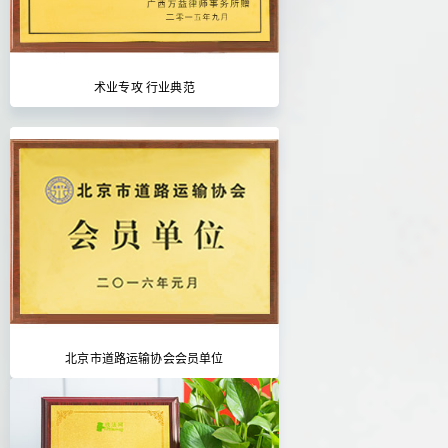
术业专攻 行业典范
北京市道路运输协会会员单位