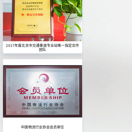
2017年度北京市交通事故专业站唯一指定合作
团队
中国物流行业协会会员单位