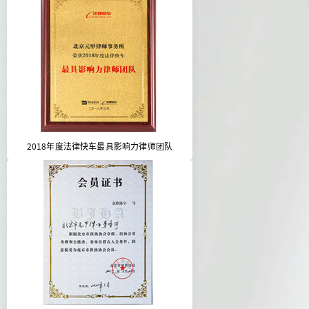
2018年度法律快车最具影响力律师团队