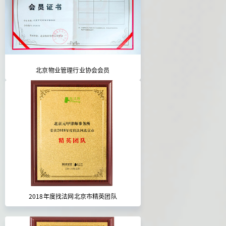
北京物业管理行业协会会员
2018年度找法网北京市精英团队