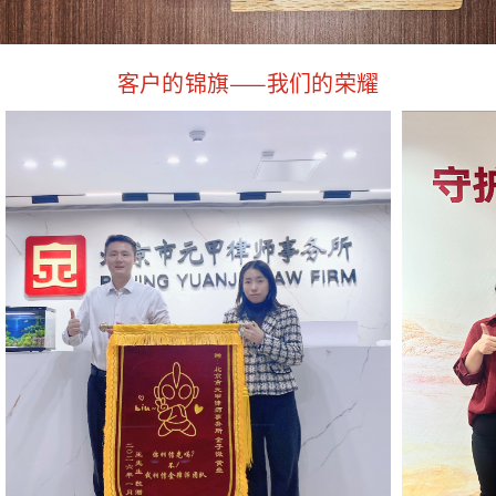
客户的锦旗——我们的荣耀