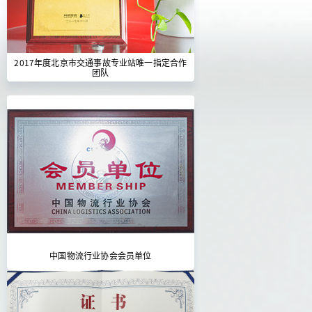
2017年度北京市交通事故专业站唯一指定合作
团队
中国物流行业协会会员单位