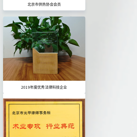
北京市供热协会会员
2019年度优秀法律科技企业