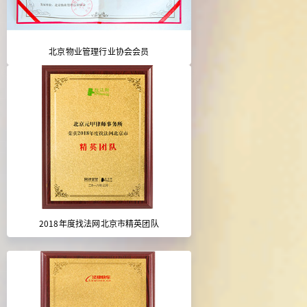
北京物业管理行业协会会员
2018年度找法网北京市精英团队