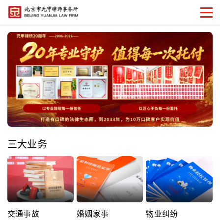
三大业务
交通事故
婚姻家事
物业纠纷