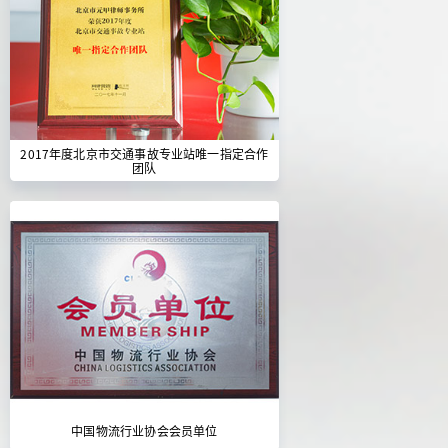
2017年度北京市交通事故专业站唯一指定合作
团队
中国物流行业协会会员单位