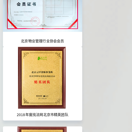
北京物业管理行业协会会员
2018年度找法网北京市精英团队