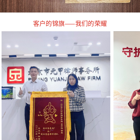
客户的锦旗——我们的荣耀