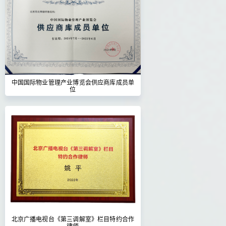
中国国际物业管理产业博览会供应商库成员单
位
北京广播电视台《第三调解室》栏目特约合作
律师