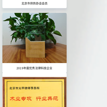
北京市供热协会会员
2019年度优秀法律科技企业