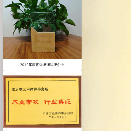
2019年度优秀法律科技企业