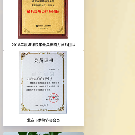
2018年度法律快车最具影响力律师团队
北京市供热协会会员