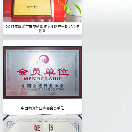
2017年度北京市交通事故专业站唯一指定合作
团队
中国物流行业协会会员单位