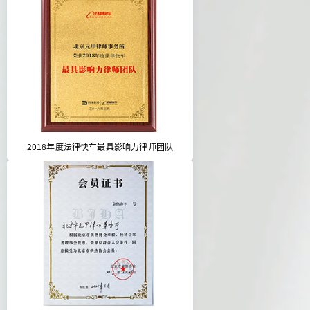
2018年度法律快车最具影响力律师团队