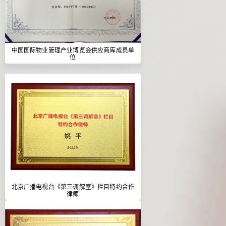
中国国际物业管理产业博览会供应商库成员单
位
北京广播电视台《第三调解室》栏目特约合作
律师