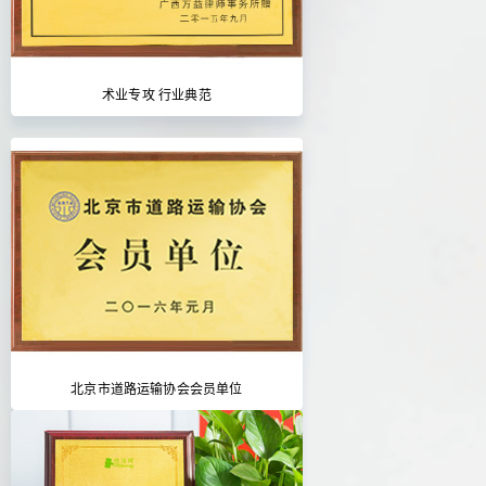
术业专攻 行业典范
北京市道路运输协会会员单位