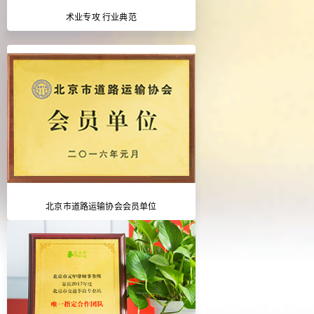
术业专攻 行业典范
北京市道路运输协会会员单位