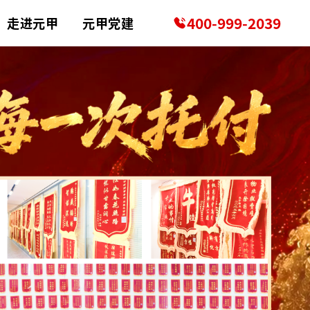
400-999-2039
走进元甲
元甲党建