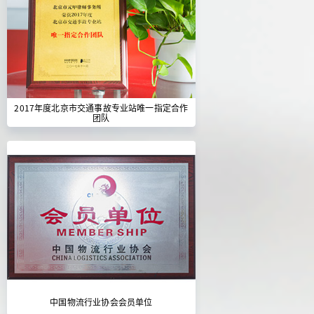
2017年度北京市交通事故专业站唯一指定合作
团队
中国物流行业协会会员单位