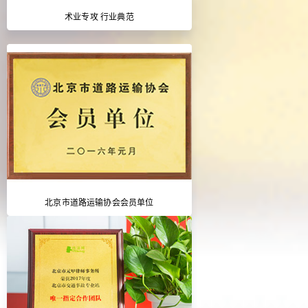
术业专攻 行业典范
北京市道路运输协会会员单位