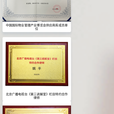
中国国际物业管理产业博览会供应商库成员单
位
北京广播电视台《第三调解室》栏目特约合作
律师