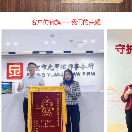
客户的锦旗——我们的荣耀