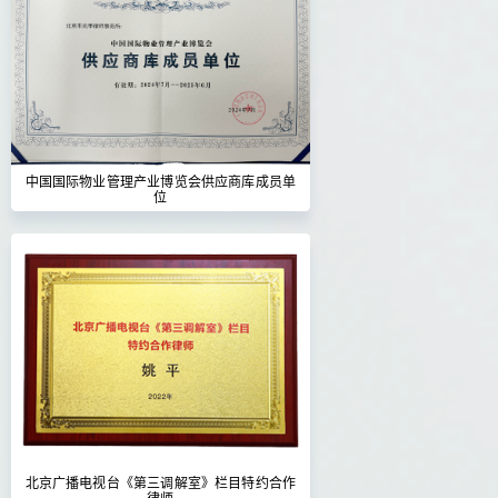
中国国际物业管理产业博览会供应商库成员单
位
北京广播电视台《第三调解室》栏目特约合作
律师