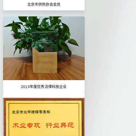
北京市供热协会会员
2019年度优秀法律科技企业