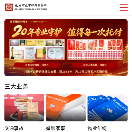
三大业务
交通事故
婚姻家事
物业纠纷