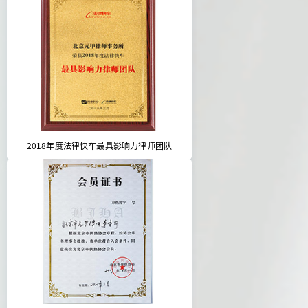
2018年度法律快车最具影响力律师团队