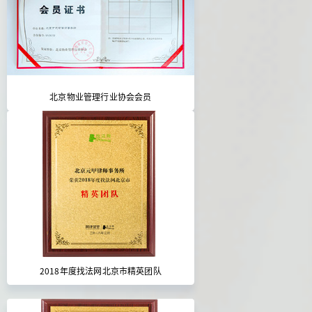
北京物业管理行业协会会员
2018年度找法网北京市精英团队