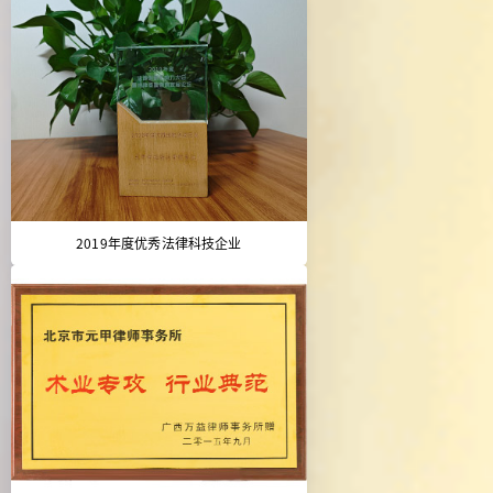
2019年度优秀法律科技企业