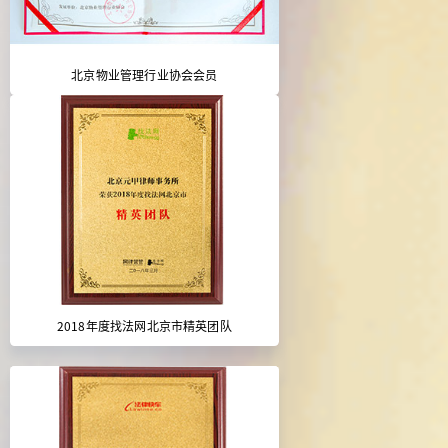
北京物业管理行业协会会员
2018年度找法网北京市精英团队