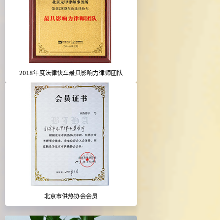
2018年度法律快车最具影响力律师团队
北京市供热协会会员