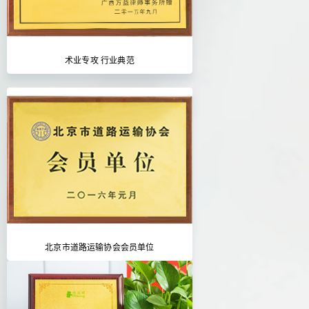
术业专攻 行业典范
北京市道路运输协会会员单位