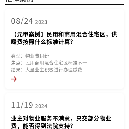
08/24
2023
【元甲案例】民用和商用混合住宅区，供
暖费按照什么标准计算？
类型：物业费纠纷
焦点：民用商用混合住宅区标准不一
结果：大量业主积极进行办理缴费
11/19
2024
业主对物业服务不满意，只交部分物业
费，能否得到法院支持？