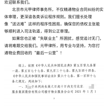
欢迎联系我们。
北京市元甲律师事务所，不仅精通物业合同纠纷的实
体审理，更深谙各类诉讼程序规则。我们擅长处理
像“送达难”这样的程序性困局，确保您的债权主张能
够顺利进入司法轨道，得到公正审理。
如果您也正被“失联业主”所困扰，感觉追讨无门，
请将难题交给我们。元甲律所，用专业与坚持，为您打
通物业费回收的“最后一公里”！