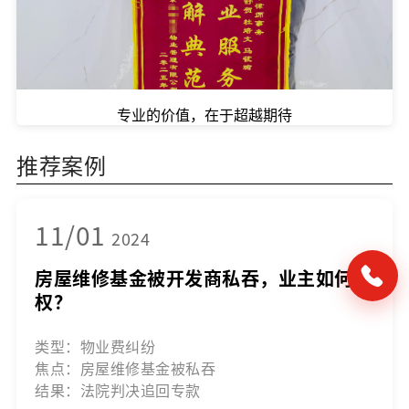
专业的价值，在于超越期待
推荐案例
11/01
2024
房屋维修基金被开发商私吞，业主如何维
权？
类型：物业费纠纷
焦点：房屋维修基金被私吞
结果：法院判决追回专款