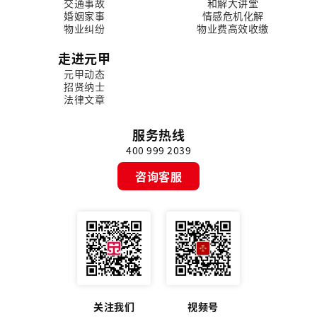
交通事故
和解大讲堂
婚姻家事
情感危机化解
物业纠纷
物业费高效收缴
走进元甲
元甲动态
招贤纳士
法律文章
服务热线
400 999 2039
咨询客服
关注我们
视频号