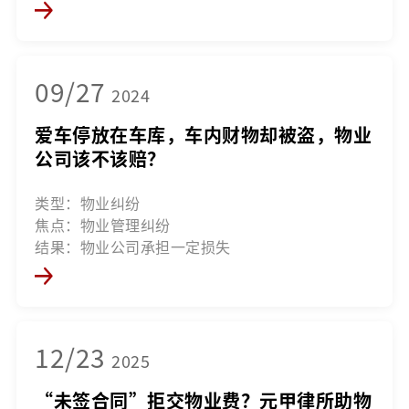
09/27
2024
爱车停放在车库，车内财物却被盗，物业
公司该不该赔？
类型：物业纠纷
焦点：物业管理纠纷
结果：物业公司承担一定损失
12/23
2025
“未签合同”拒交物业费？元甲律所助物