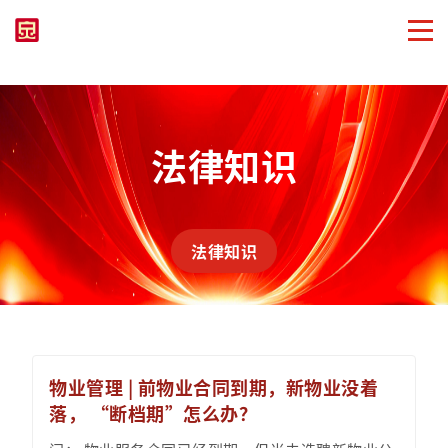
法律知识
法律知识
物业管理 | 前物业合同到期，新物业没着
落， “断档期”怎么办？