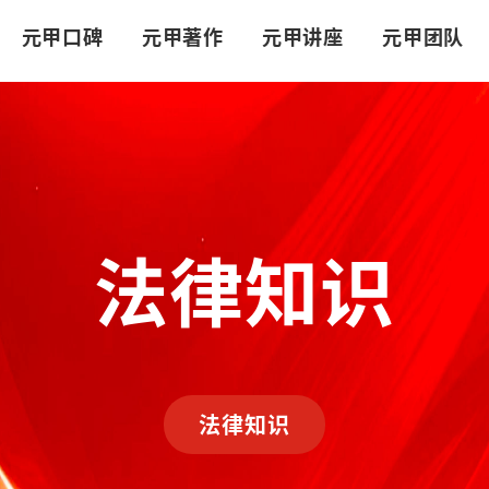
元甲口碑
元甲著作
元甲讲座
元甲团队
法律知识
法律知识