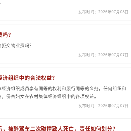
.
发布时间：2026年07月08日
费吗？
由拒交物业费吗？
发布时间：2026年07月07日
体经济组织中的合法权益？
体经济组织成员享有同等的权利和履行同等的义务，任何组织和
由，侵害妇女在农村集体经济组织中的各项权益。
发布时间：2026年07月07日
警示，被醉驾车二次碰撞致人死亡，责任如何划分？