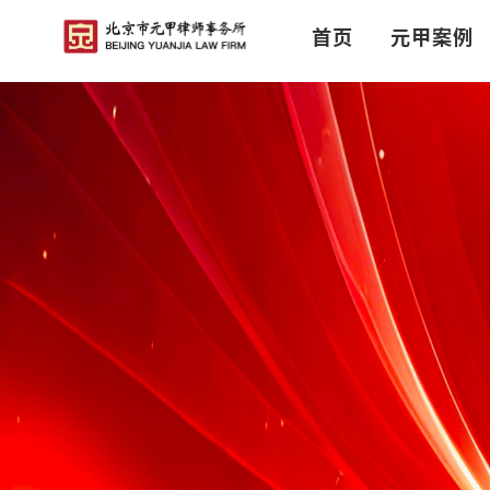
首页
元甲案例