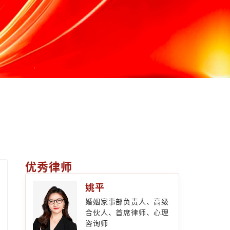
优秀律师
姚平
婚姻家事部负责人、高级
合伙人、首席律师、心理
咨询师