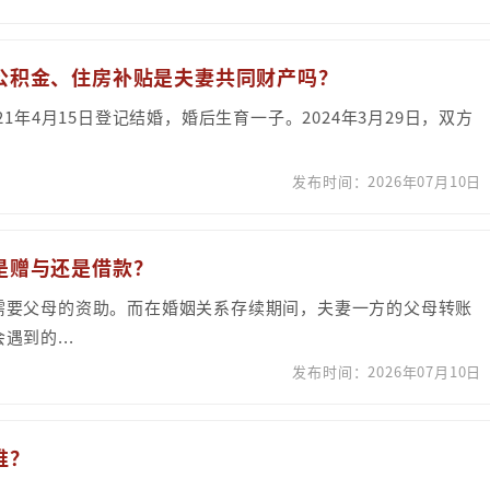
房公积金、住房补贴是夫妻共同财产吗？
1年4月15日登记结婚，婚后生育一子。2024年3月29日，双方
发布时间：2026年07月10日
，是赠与还是借款？
需要父母的资助。而在婚姻关系存续期间，夫妻一方的父母转账
到的...
发布时间：2026年07月10日
谁？